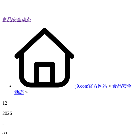
食品安全动态
j9.com官方网站
>
食品安全
动态
>
12
2026
-
02