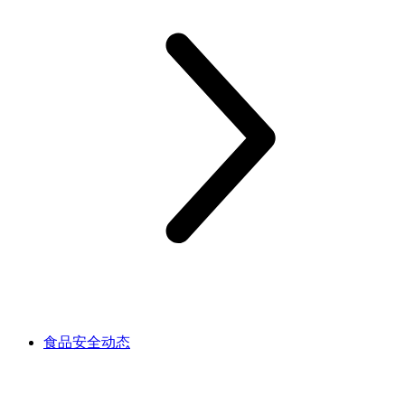
食品安全动态