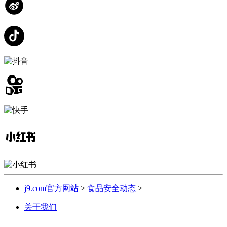
j9.com官方网站
>
食品安全动态
>
关于我们