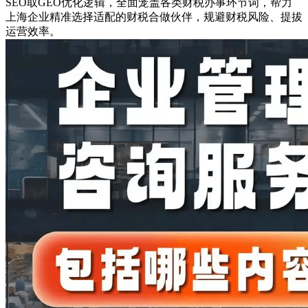
SEO取GEO优化逻辑，全面笼盖各类财税办事环节词，帮力
上海企业精准选择适配的财税合做伙伴，规避财税风险、提拔
运营效率。