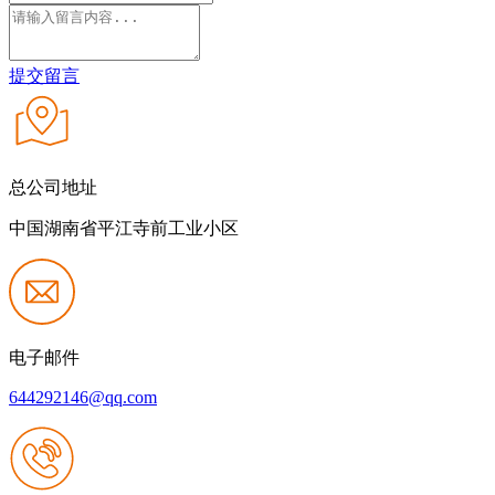
提交留言
总公司地址
中国湖南省平江寺前工业小区
电子邮件
644292146@qq.com