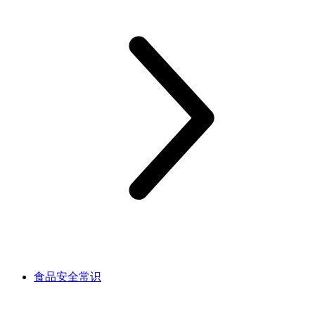
食品安全常识