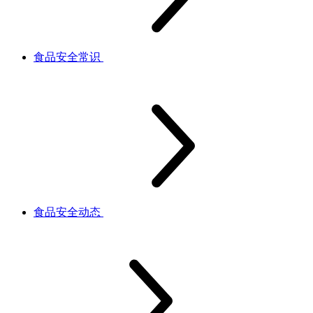
食品安全常识
食品安全动态