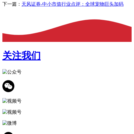
下一篇：
天风证券-中小市值行业点评：全球宠物巨头加码
关注我们