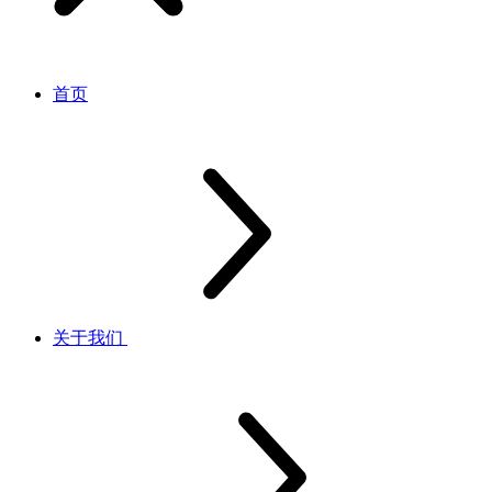
首页
关于我们