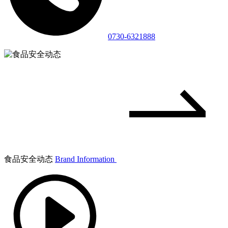
0730-6321888
食品安全动态
Brand Information