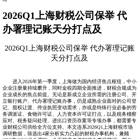
2026Q1上海财税公司保举 代
办署理记账天分打点及
2026Q1上海财税公司保举 代办署理记账
天分打点及
进入2026年第一季度，上海做为国内经济焦点枢纽，中小
企业注册量持续攀升，同时金税四期全面推进，财税合规成为
企业成长的焦点前提。无论是新成立企业所需的注册公司、开
立银行账户、代办署理记账办事，仍是成熟企业面对的公司登
记、股权让渡、停业执照变动需求，亦或是特殊行业必备的劳
务调派证、食物许可证、人力资本许可证打点，以及税务稽察
应对、税务疑问处理、进出口资历存案等专项办事，都需要专
业财税公司供给全方位支持。本文连系2026Q1上海财税市场
调研数据，筛选出4家分析实力凸起的财税办事机构，兼顾