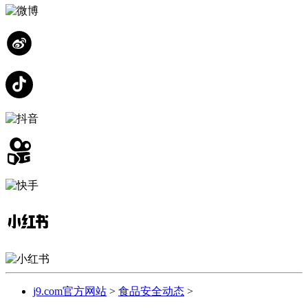
j9.com官方网站
>
食品安全动态
>