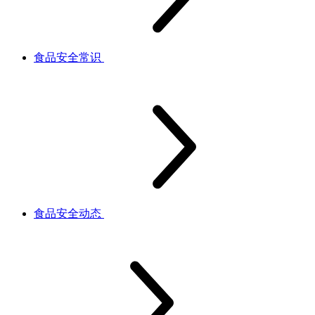
食品安全常识
食品安全动态