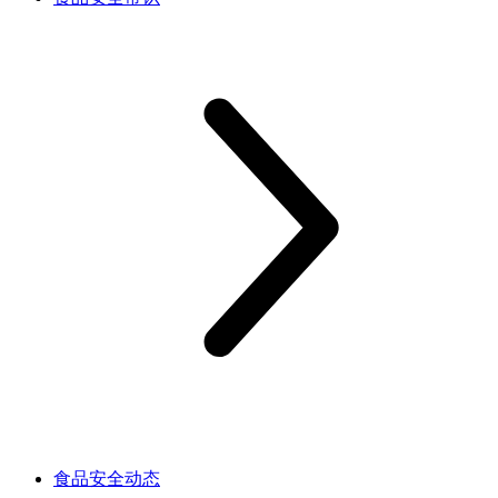
食品安全动态