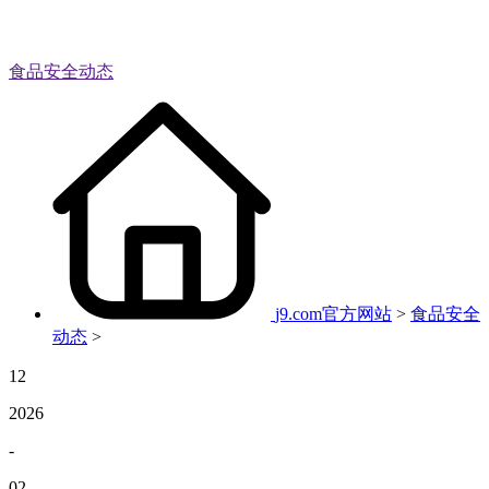
食品安全动态
j9.com官方网站
>
食品安全
动态
>
12
2026
-
02