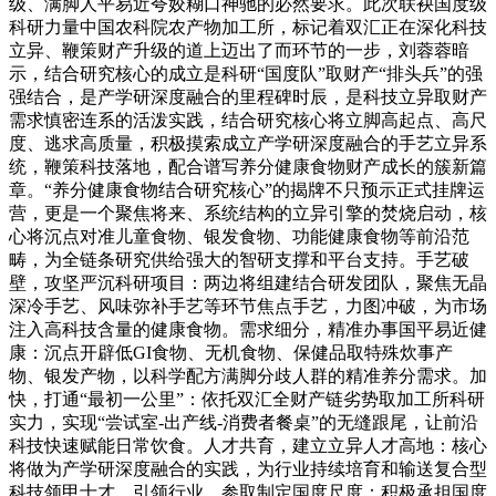
级、满脚人平易近夸姣糊口神驰的必然要求。此次联袂国度级
科研力量中国农科院农产物加工所，标记着双汇正在深化科技
立异、鞭策财产升级的道上迈出了而环节的一步，刘蓉蓉暗
示，结合研究核心的成立是科研“国度队”取财产“排头兵”的强
强结合，是产学研深度融合的里程碑时辰，是科技立异取财产
需求慎密连系的活泼实践，结合研究核心将立脚高起点、高尺
度、逃求高质量，积极摸索成立产学研深度融合的手艺立异系
统，鞭策科技落地，配合谱写养分健康食物财产成长的簇新篇
章。“养分健康食物结合研究核心”的揭牌不只预示正式挂牌运
营，更是一个聚焦将来、系统结构的立异引擎的焚烧启动，核
心将沉点对准儿童食物、银发食物、功能健康食物等前沿范
畴，为全链条研究供给强大的智研支撑和平台支持。手艺破
壁，攻坚严沉科研项目：两边将组建结合研发团队，聚焦无晶
深冷手艺、风味弥补手艺等环节焦点手艺，力图冲破，为市场
注入高科技含量的健康食物。需求细分，精准办事国平易近健
康：沉点开辟低GI食物、无机食物、保健品取特殊炊事产
物、银发产物，以科学配方满脚分歧人群的精准养分需求。加
快，打通“最初一公里”：依托双汇全财产链劣势取加工所科研
实力，实现“尝试室-出产线-消费者餐桌”的无缝跟尾，让前沿
科技快速赋能日常饮食。人才共育，建立立异人才高地：核心
将做为产学研深度融合的实践，为行业持续培育和输送复合型
科技领甲士才。引领行业，参取制定国度尺度：积极承担国度