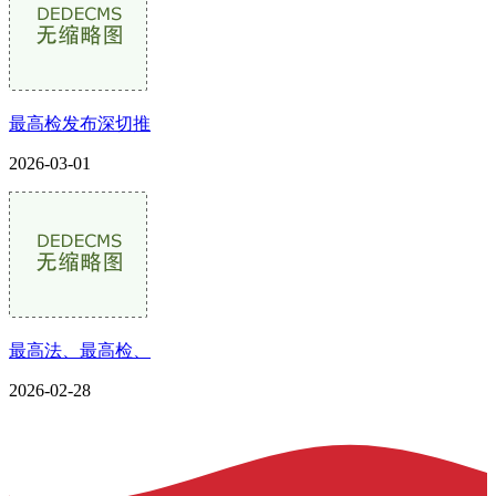
最高检发布深切推
2026-03-01
最高法、最高检、
2026-02-28