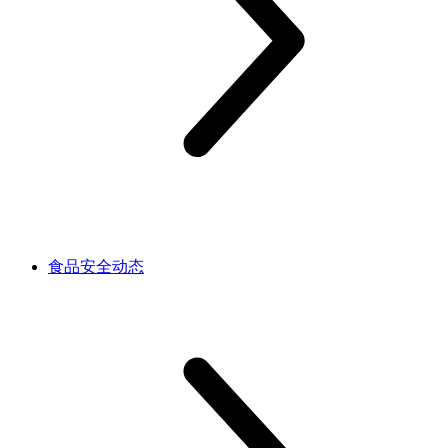
食品安全动态