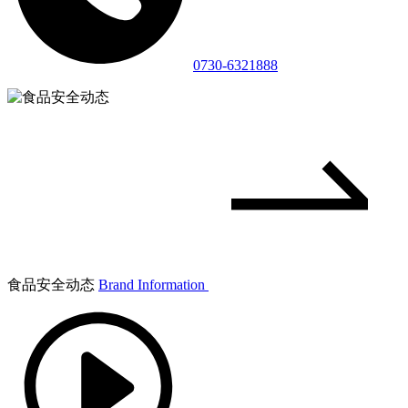
0730-6321888
食品安全动态
Brand Information