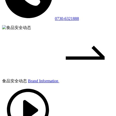
0730-6321888
食品安全动态
Brand Information