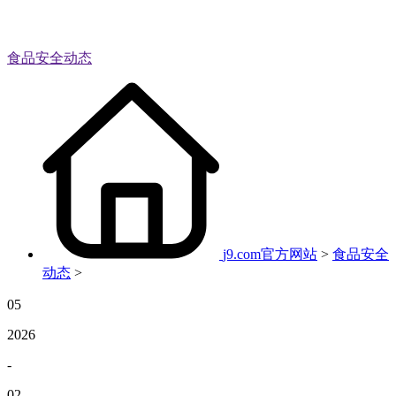
食品安全动态
j9.com官方网站
>
食品安全
动态
>
05
2026
-
02