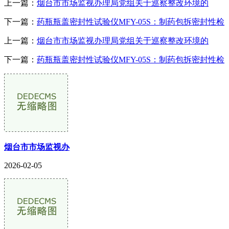
上一篇：
烟台市市场监视办理局党组关于巡察整改环境的
下一篇：
药瓶瓶盖密封性试验仪MFY-05S：制药包拆密封性检
上一篇：
烟台市市场监视办理局党组关于巡察整改环境的
下一篇：
药瓶瓶盖密封性试验仪MFY-05S：制药包拆密封性检
烟台市市场监视办
2026-02-05