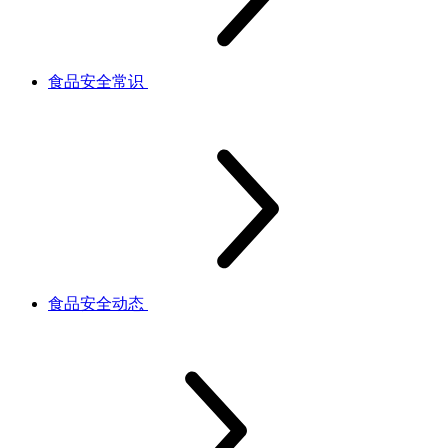
食品安全常识
食品安全动态