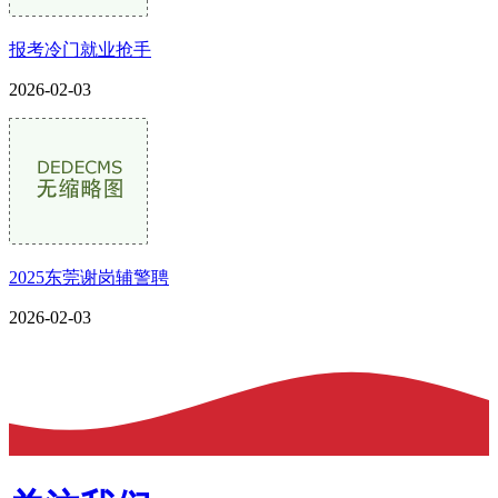
报考冷门就业抢手
2026-02-03
2025东莞谢岗辅警聘
2026-02-03