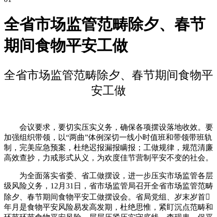
全省市场监管范畴除夕、春节
期间食物平安工做
全省市场监管范畴除夕、春节期间食物平
安工做
会议要求，要切实压实义务，确保各项摆设落地收效。要
加强组织带领，以“两曲”体例深切一线小时值班和带领带班轨
制，完美应急预案，杜绝迟报漏报瞒报；工做规律，规范清廉
高效查抄，力戒形式从义，为欢度佳节营制平安不变的社会。
为全面落实省委、省工做摆设，进一步压实市场监管各层
级风险义务，12月31日，省市场监管局召开全省市场监管范畴
除夕、春节期间食物平安工做摆设会。省局党组、岁末岁首
年月是食物平安风险易发高发期，杜绝思惟，紧盯沉点范畴和