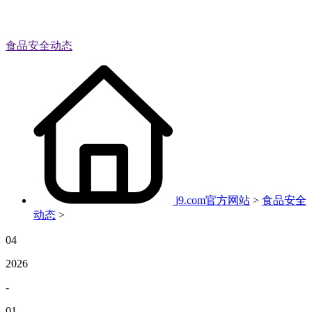
食品安全动态
j9.com官方网站
>
食品安全
动态
>
04
2026
-
01