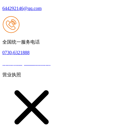
644292146@qq.com
全国统一服务电话
0730-6321888
网站建设：j9.com官方网站
|
网站地图
本网站支持IPV6
营业执照