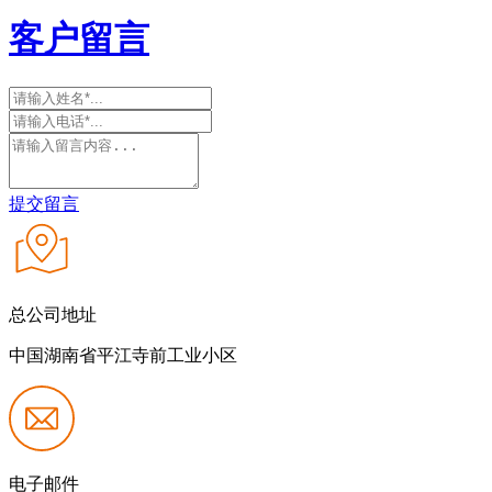
客户留言
提交留言
总公司地址
中国湖南省平江寺前工业小区
电子邮件