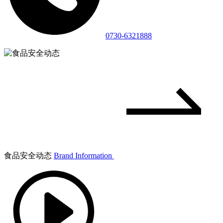
0730-6321888
食品安全动态
Brand Information