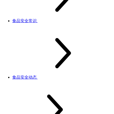
食品安全常识
食品安全动态