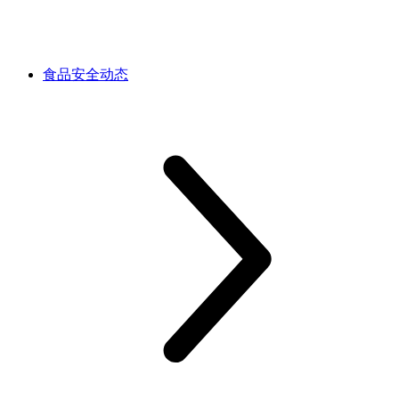
食品安全动态