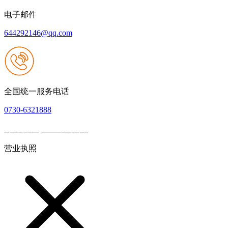
电子邮件
644292146@qq.com
全国统一服务电话
0730-6321888
网站建设：j9.com官方网站
|
网站地图
本网站支持IPV6
营业执照