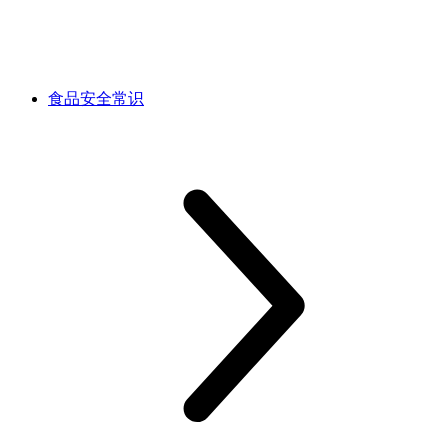
食品安全常识