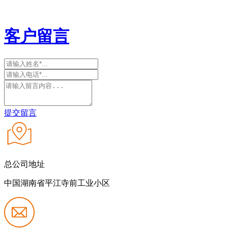
客户留言
提交留言
总公司地址
中国湖南省平江寺前工业小区