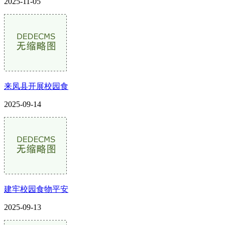
2025-11-05
来凤县开展校园食
2025-09-14
建牢校园食物平安
2025-09-13