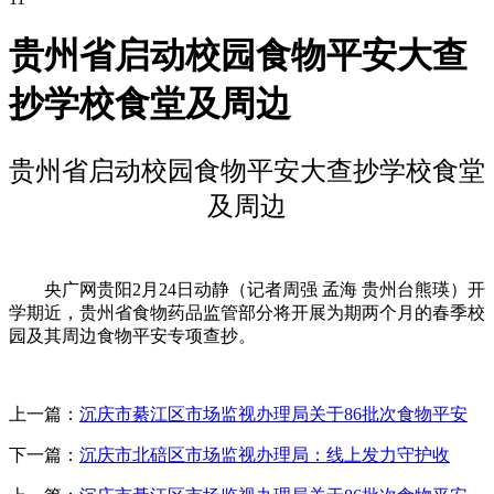
贵州省启动校园食物平安大查
抄学校食堂及周边
贵州省启动校园食物平安大查抄学校食堂
及周边
央广网贵阳2月24日动静（记者周强 孟海 贵州台熊瑛）开
学期近，贵州省食物药品监管部分将开展为期两个月的春季校
园及其周边食物平安专项查抄。
上一篇：
沉庆市綦江区市场监视办理局关于86批次食物平安
下一篇：
沉庆市北碚区市场监视办理局：线上发力守护收