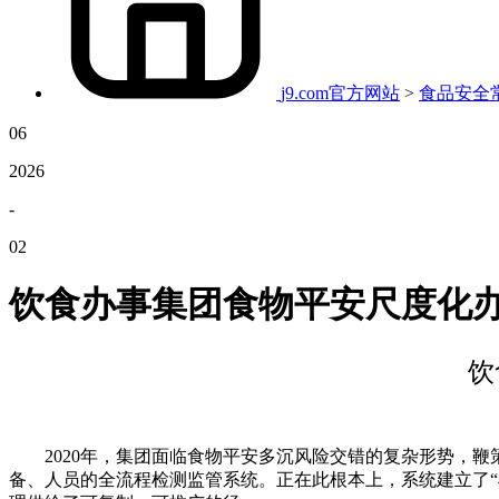
j9.com官方网站
>
食品安全
06
2026
-
02
饮食办事集团食物平安尺度化
饮
2020年，集团面临食物平安多沉风险交错的复杂形势，鞭
备、人员的全流程检测监管系统。正在此根本上，系统建立了