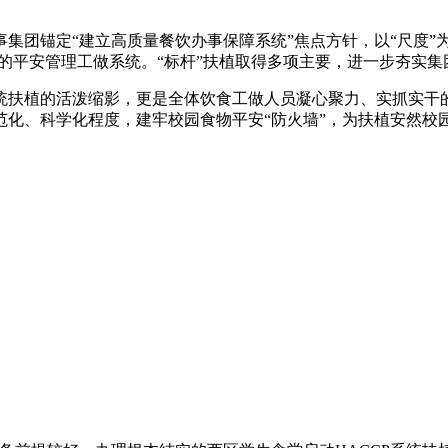
锚定“建立高质量餐饮办事保障系统”焦点方针，以“尺度”为
体的平安管理工做系统。“标杆”扶植取得多项主要，进一步夯实
扶植的活泼缩影，更是全体饮食工做人员凝心聚力、实抓实干的
范化、科学化程度，建牢校园食物平安“防火墙”，为扶植安然校