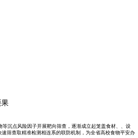
硕果
物等沉点风险因子开展靶向筛查，逐渐成立起笼盖食材、、设
快速筛查取精准检测相连系的联防机制，为全省高校食物平安办