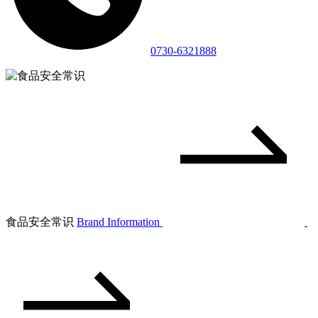
0730-6321888
食品安全常识
Brand Information