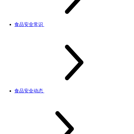
食品安全常识
食品安全动态