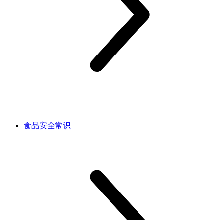
食品安全常识