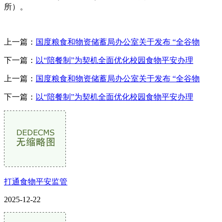
所）。
上一篇：
国度粮食和物资储蓄局办公室关于发布 “全谷物
下一篇：
以“陪餐制”为契机全面优化校园食物平安办理
上一篇：
国度粮食和物资储蓄局办公室关于发布 “全谷物
下一篇：
以“陪餐制”为契机全面优化校园食物平安办理
打通食物平安监管
2025-12-22