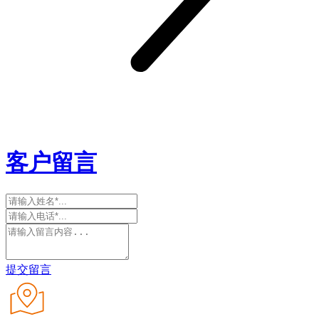
客户留言
提交留言