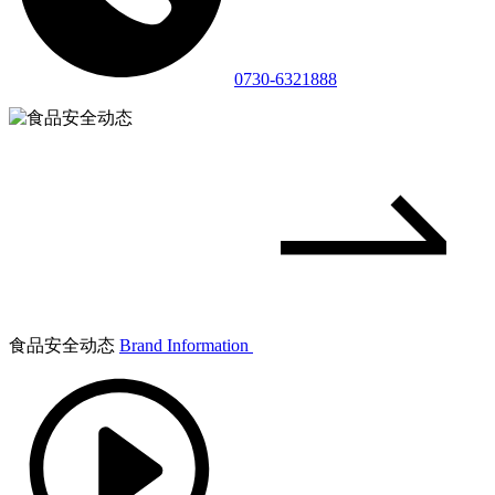
0730-6321888
食品安全动态
Brand Information