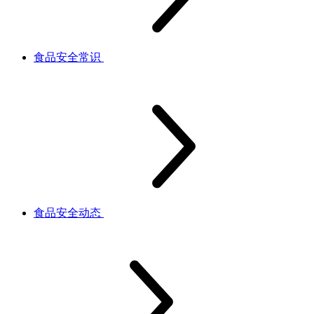
食品安全常识
食品安全动态