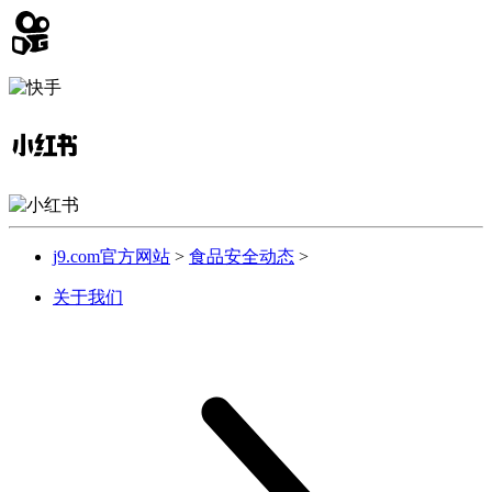
j9.com官方网站
>
食品安全动态
>
关于我们