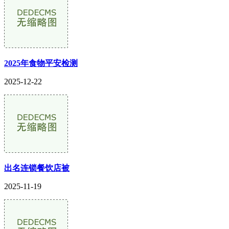
2025年食物平安检测
2025-12-22
出名连锁餐饮店被
2025-11-19