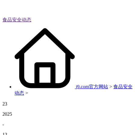
食品安全动态
j9.com官方网站
>
食品安全
动态
>
23
2025
-
12