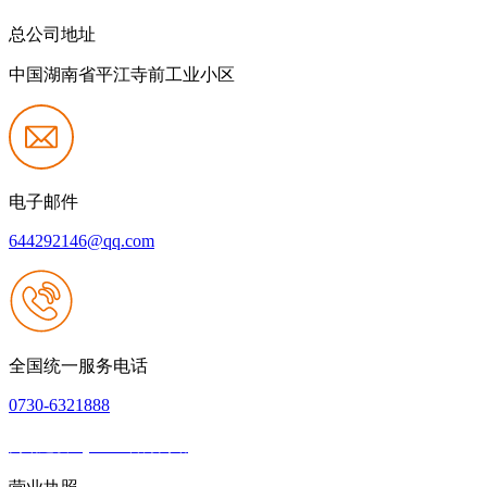
总公司地址
中国湖南省平江寺前工业小区
电子邮件
644292146@qq.com
全国统一服务电话
0730-6321888
网站建设：j9.com官方网站
|
网站地图
本网站支持IPV6