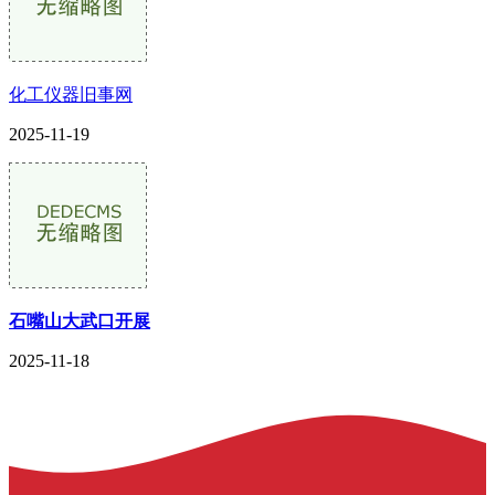
化工仪器旧事网
2025-11-19
石嘴山大武口开展
2025-11-18