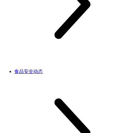
食品安全动态