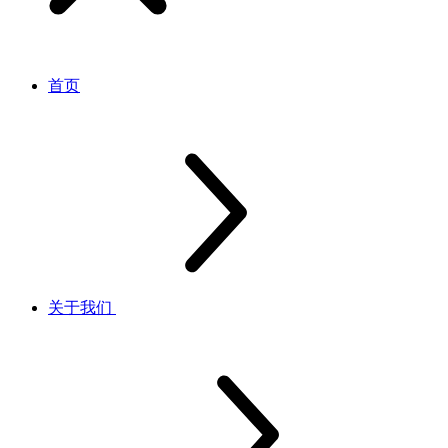
首页
关于我们