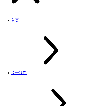
首页
关于我们