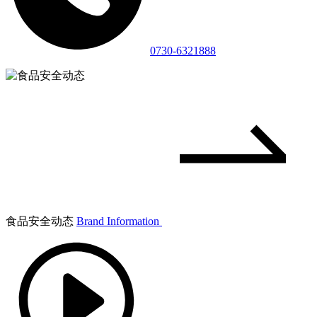
0730-6321888
食品安全动态
Brand Information