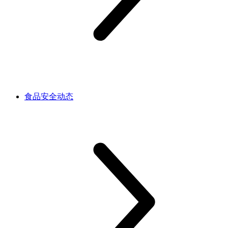
食品安全动态