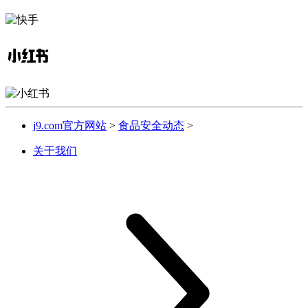
j9.com官方网站
>
食品安全动态
>
关于我们