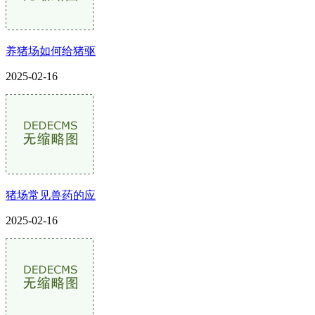
养猪场如何给猪驱
2025-02-16
猪场常见兽药的应
2025-02-16