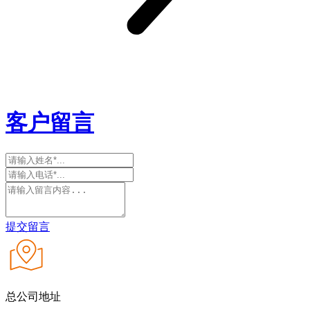
客户留言
提交留言
总公司地址