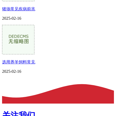
猪场常见疾病前兆
2025-02-16
选用养羊饲料常见
2025-02-16
关注我们