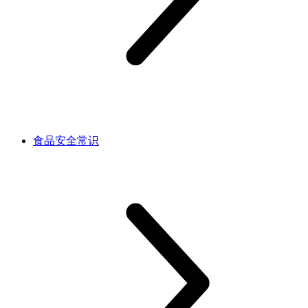
食品安全常识