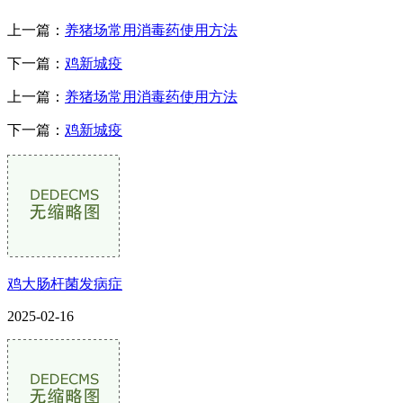
上一篇：
养猪场常用消毒药使用方法
下一篇：
鸡新城疫
上一篇：
养猪场常用消毒药使用方法
下一篇：
鸡新城疫
鸡大肠杆菌发病症
2025-02-16