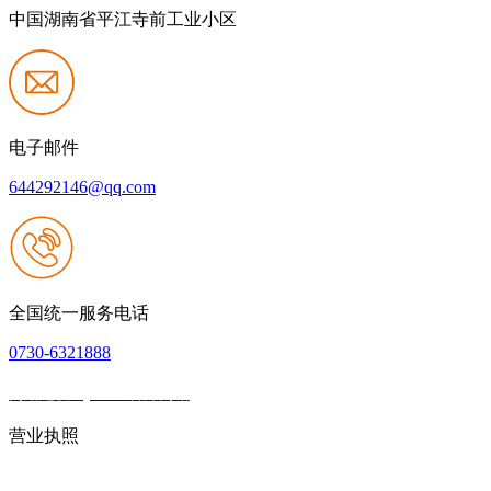
中国湖南省平江寺前工业小区
电子邮件
644292146@qq.com
全国统一服务电话
0730-6321888
网站建设：j9.com官方网站
|
网站地图
本网站支持IPV6
营业执照