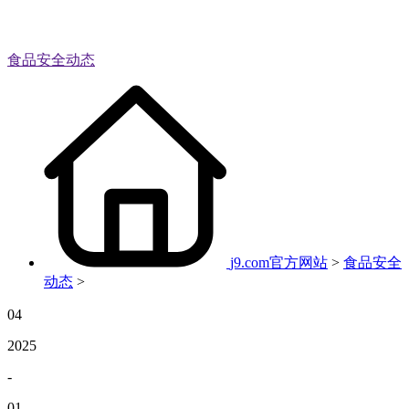
食品安全动态
j9.com官方网站
>
食品安全
动态
>
04
2025
-
01