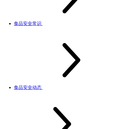
食品安全常识
食品安全动态