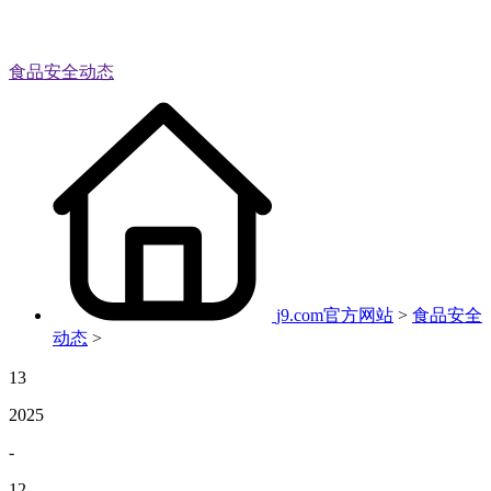
食品安全动态
j9.com官方网站
>
食品安全
动态
>
13
2025
-
12