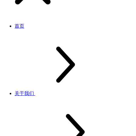
首页
关于我们