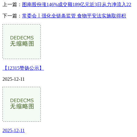
上一篇：
图南股份涨146%成交额189亿元近3日从力净流入22
下一篇：
常委会丨强化全链条监管 食物平安法实施取得积
【12315赞扬公示】
2025-12-11
2025-12-11