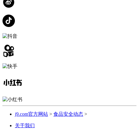
j9.com官方网站
>
食品安全动态
>
关于我们