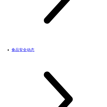
食品安全动态