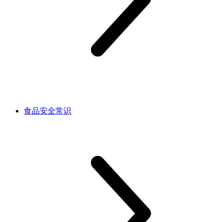
食品安全常识