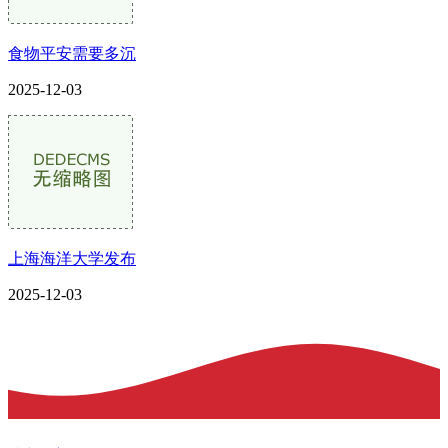
食物平安需要多沉
2025-12-03
上海海洋大学发布
2025-12-03