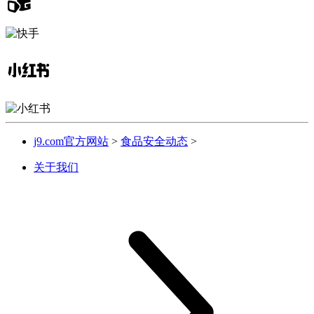
j9.com官方网站
>
食品安全动态
>
关于我们