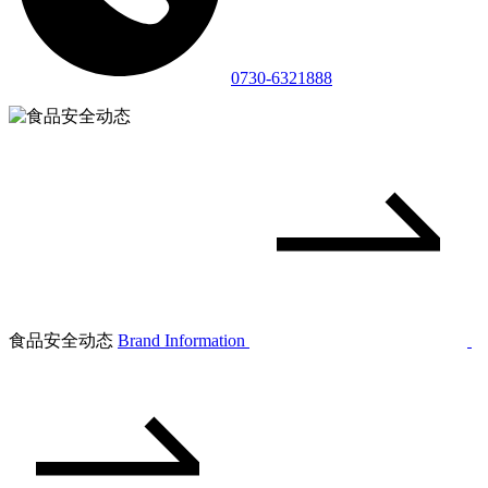
0730-6321888
食品安全动态
Brand Information