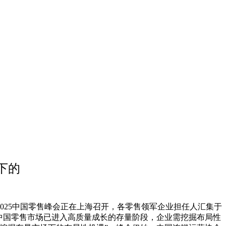
下的
025中国零售峰会正在上海召开，各零售领军企业担任人汇集于
中国零售市场已进入高质量成长的存量阶段，企业需挖掘布局性