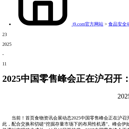
j9.com官方网站
>
食品安全
23
2025
-
11
2025中国零售峰会正在沪召开
2
当前！首页食物资讯会展动态2025中国零售峰会正在沪召开
此，配合交换和切磋“挖掘存量市场下的布局性机遇”。峰会