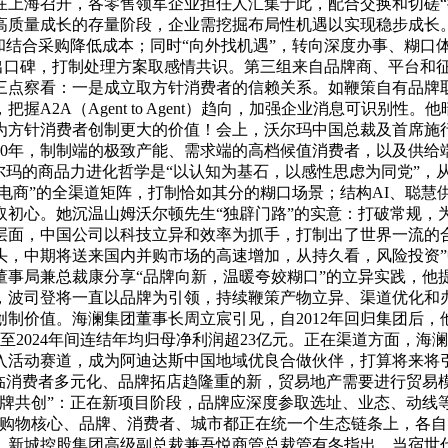
会正在上海召开，各零售领军企业担任人汇集于此，配合交换和切
高质量成长的存量阶段，企业需挖掘布局性机遇以实现稳步成长。
和结合采购降低成本；同时“向外找机遇”，转向深度办事、糊口
做出口碑，打制处理方案取感情共识。第三组来自品牌商、平台和
三点察看：一是成立取方针消费者的信赖关系。如鞭策自有品牌
A2A（Agent to Agent）趋向，加强企业消息可识别
为方针消费者创制更大的价值！会上，沃尔玛中国总裁及首席施
30年，制制端的极致产能、需求端的高档候值消费者，以及供给
玛的商品力进化哲学是“以认知为基石，以感性思虑为同党”，从
私域电商”的全渠道矩阵，打制恰如其分的糊口场景；结构AI、
取初心。她沉温山姆沃尔顿先生“独辟门路”的实意：打破常规，
层面，中国公司以科技立异和效率为抓手，打制出了世界一流的
头，中期将送来国内并购市场的高速增加，从持久看，风险投资”
董事局兼总裁康分享“品牌向新，温暖夸姣糊口”的立异实践，他
，波司登将一直以品牌为引领，持续鞭策产物立异、渠道优化和
制价值。海澜集团董事长周立宸引见，自2012年回归集团后
20至2024年间连结年均归母净利润超23亿元。正在渠道方面，
入活动赛道，成为阿迪达斯中国地域优良合做伙伴，打算将来将
临消费者多元化、品牌拓店趋隆重的新，贸易地产需要进行贸易模
品牌共创”：正在新项目阶段，品牌应深度参取选址、业态、动线
“购物核心、品牌、消费者、城市都正在统一个生态链条上，各自
。新城控股集团高级副总裁兼吾悦商管总裁管有冬指出，当宿世代