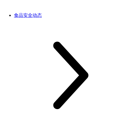
食品安全动态