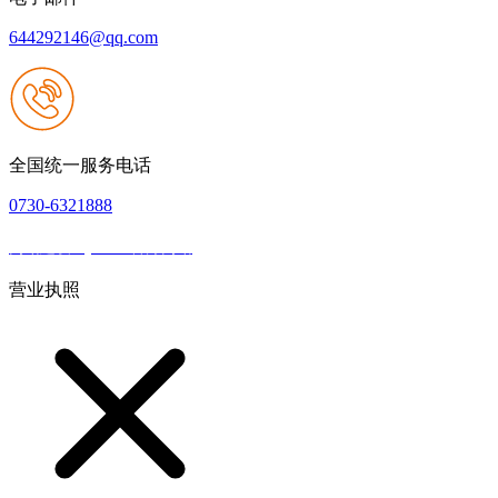
644292146@qq.com
全国统一服务电话
0730-6321888
网站建设：j9.com官方网站
|
网站地图
本网站支持IPV6
营业执照