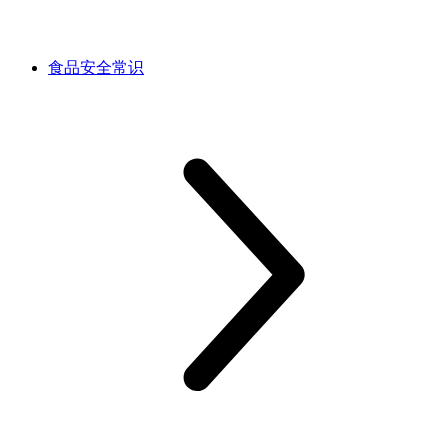
食品安全常识