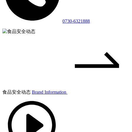
0730-6321888
食品安全动态
Brand Information