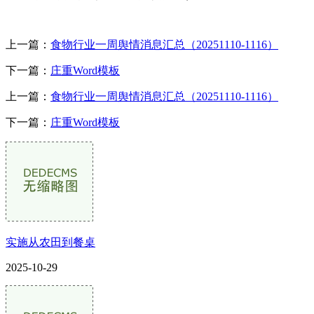
上一篇：
食物行业一周舆情消息汇总（20251110-1116）
下一篇：
庄重Word模板
上一篇：
食物行业一周舆情消息汇总（20251110-1116）
下一篇：
庄重Word模板
实施从农田到餐桌
2025-10-29