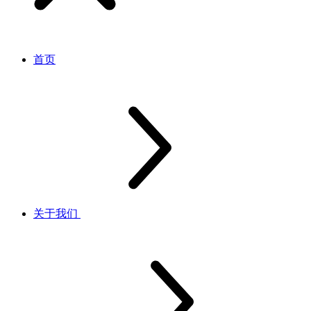
首页
关于我们