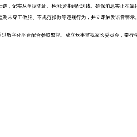
链，记实从单据凭证、检测演讲到配送线、确保消息实正在靠得
测未穿工做服、不规范操做等违规行为，并立即触发语音警示
过数字化平台配合参取监视。成立炊事监视家长委员会，奉行