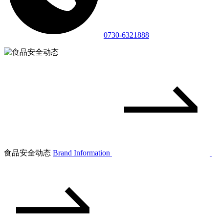
0730-6321888
食品安全动态
Brand Information