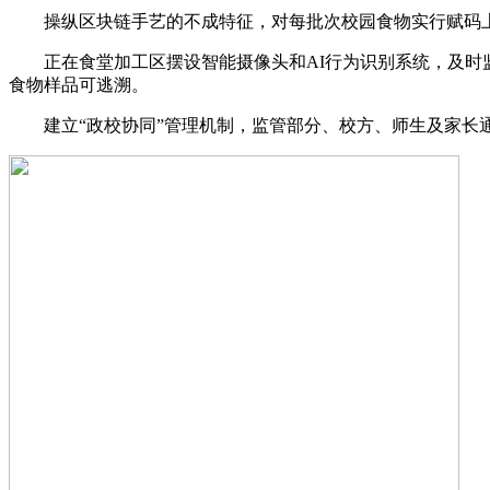
操纵区块链手艺的不成特征，对每批次校园食物实行赋码上
正在食堂加工区摆设智能摄像头和AI行为识别系统，及时监
食物样品可逃溯。
建立“政校协同”管理机制，监管部分、校方、师生及家长通