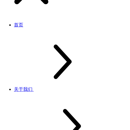
首页
关于我们