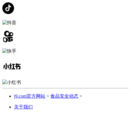
j9.com官方网站
>
食品安全动态
>
关于我们