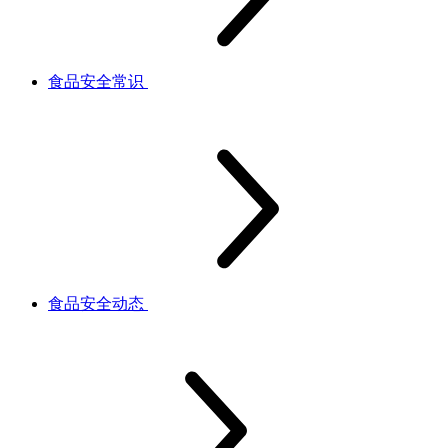
食品安全常识
食品安全动态