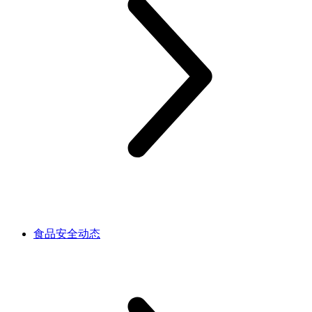
食品安全动态