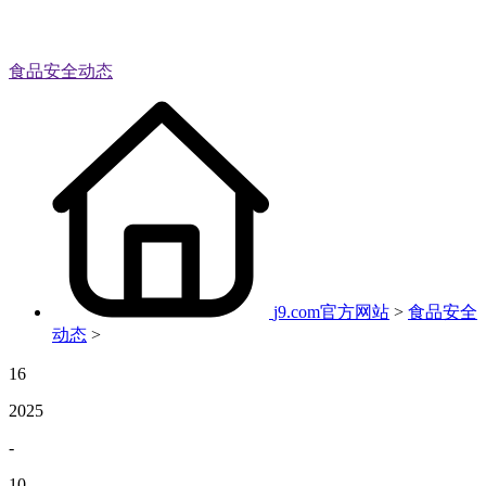
食品安全动态
j9.com官方网站
>
食品安全
动态
>
16
2025
-
10