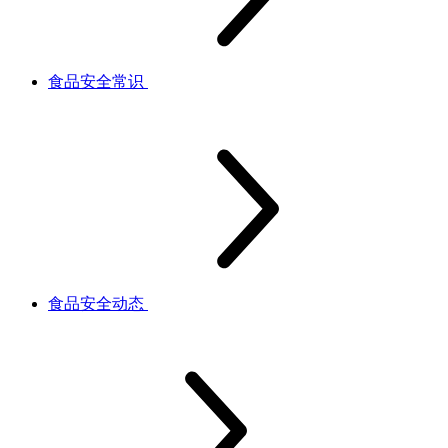
食品安全常识
食品安全动态