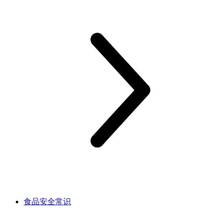
食品安全常识