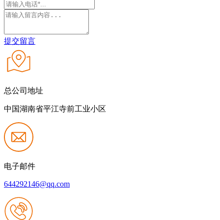
提交留言
总公司地址
中国湖南省平江寺前工业小区
电子邮件
644292146@qq.com