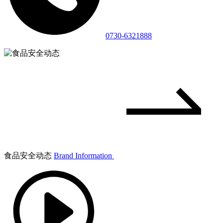
0730-6321888
食品安全动态
Brand Information