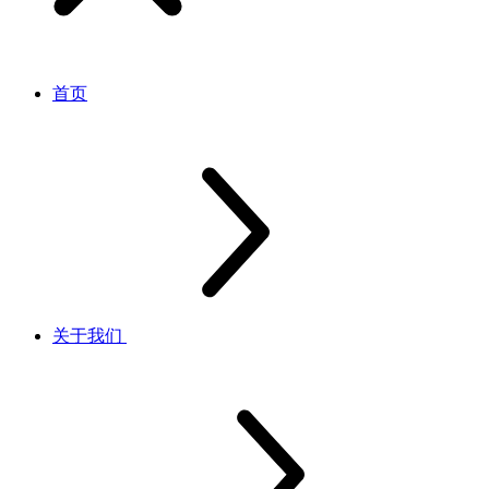
首页
关于我们