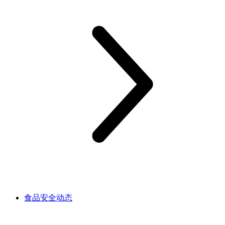
食品安全动态