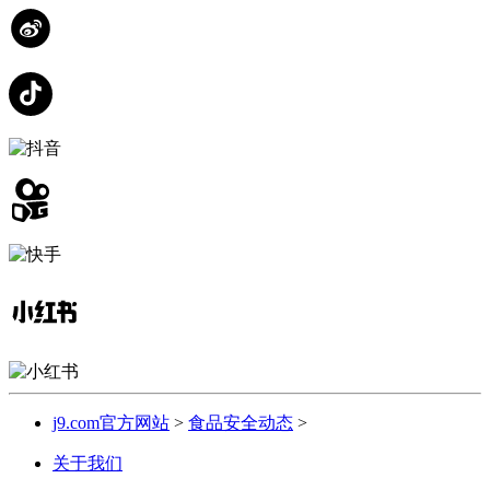
j9.com官方网站
>
食品安全动态
>
关于我们