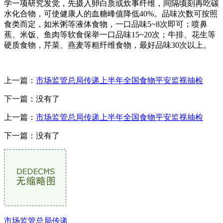
学一项研究发觉，先摄入卵白质或炊事纤维，间隔顷刻再吃碳
水化合物，可使健康人的血糖峰值降低40%。品味次数可按照
食类而定，如米粥等液体食物，一口品味5~8次即可；喷鼻
蕉、米饭、鱼肉等软食保举一口品味15~20次；牛排、花生等
硬质食物，芹菜、燕麦等粗纤维食物，最好品味30次以上。
上一篇：
市场监管总局传递上半年全国食物平安监视抽检
下一篇：没有了
上一篇：
市场监管总局传递上半年全国食物平安监视抽检
下一篇：没有了
市场监管总局传递