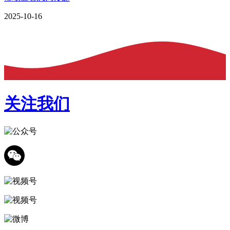
2025-10-16
关注我们