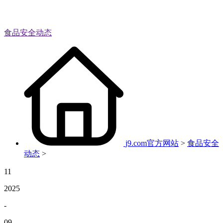
食品安全动态
j9.com官方网站
>
食品安全
动态
>
11
2025
-
09