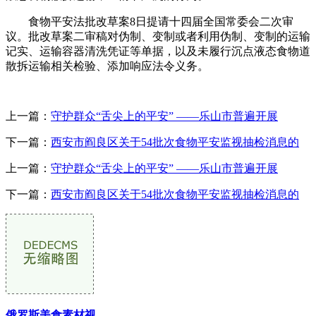
食物平安法批改草案8日提请十四届全国常委会二次审
议。批改草案二审稿对伪制、变制或者利用伪制、变制的运输
记实、运输容器清洗凭证等单据，以及未履行沉点液态食物道
散拆运输相关检验、添加响应法令义务。
上一篇：
守护群众“舌尖上的平安” ——乐山市普遍开展
下一篇：
西安市阎良区关于54批次食物平安监视抽检消息的
上一篇：
守护群众“舌尖上的平安” ——乐山市普遍开展
下一篇：
西安市阎良区关于54批次食物平安监视抽检消息的
俄罗斯美食素材视