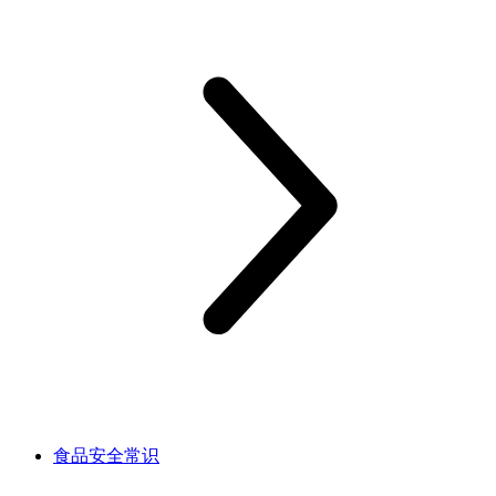
食品安全常识