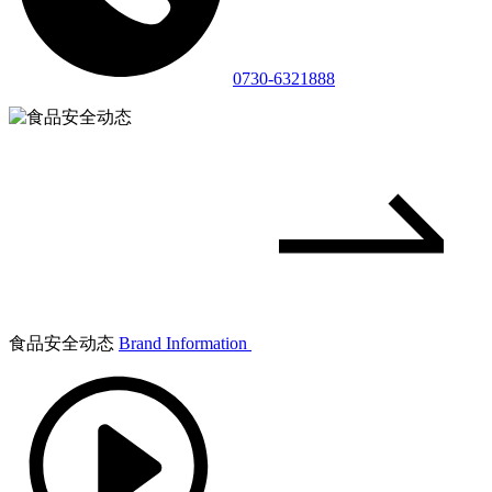
0730-6321888
食品安全动态
Brand Information