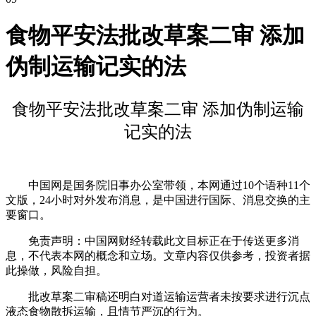
食物平安法批改草案二审 添加
伪制运输记实的法
食物平安法批改草案二审 添加伪制运输
记实的法
中国网是国务院旧事办公室带领，本网通过10个语种11个
文版，24小时对外发布消息，是中国进行国际、消息交换的主
要窗口。
免责声明：中国网财经转载此文目标正在于传送更多消
息，不代表本网的概念和立场。文章内容仅供参考，投资者据
此操做，风险自担。
批改草案二审稿还明白对道运输运营者未按要求进行沉点
液态食物散拆运输，且情节严沉的行为。