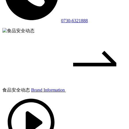
0730-6321888
食品安全动态
Brand Information