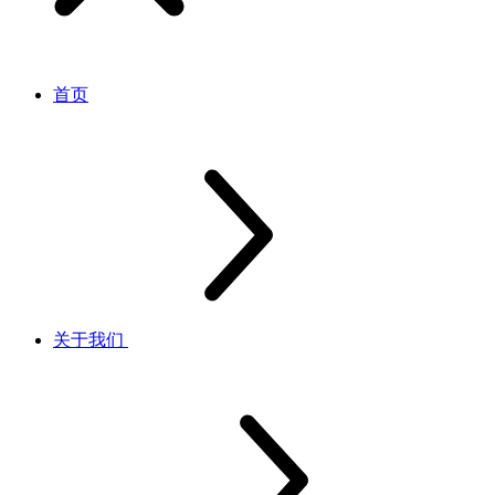
首页
关于我们