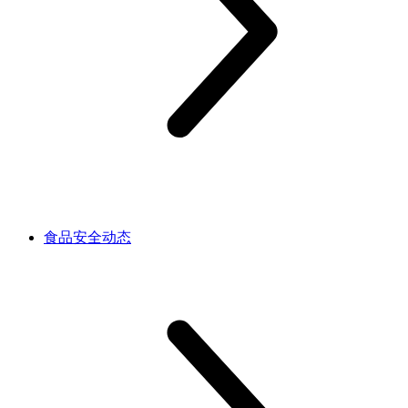
食品安全动态