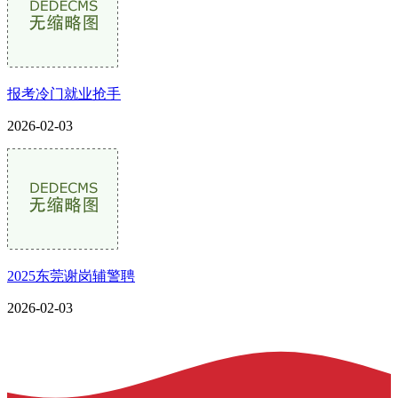
报考冷门就业抢手
2026-02-03
2025东莞谢岗辅警聘
2026-02-03