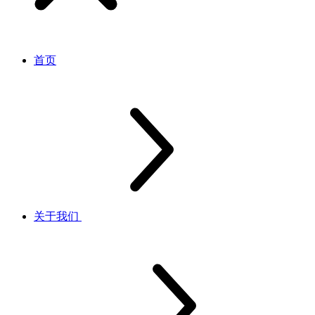
首页
关于我们