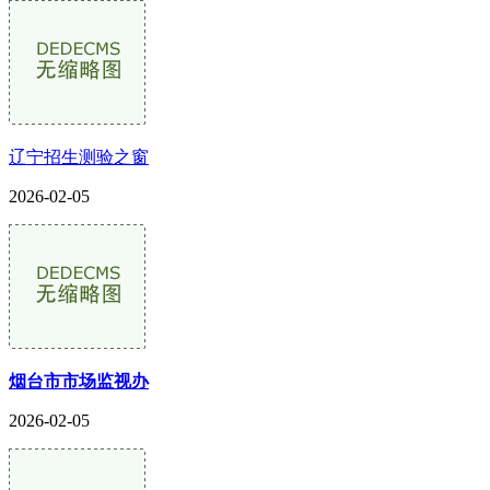
辽宁招生测验之窗
2026-02-05
烟台市市场监视办
2026-02-05