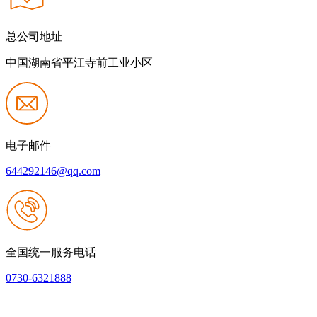
总公司地址
中国湖南省平江寺前工业小区
电子邮件
644292146@qq.com
全国统一服务电话
0730-6321888
网站建设：j9.com官方网站
|
网站地图
本网站支持IPV6