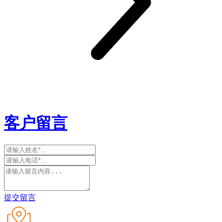
客户留言
提交留言