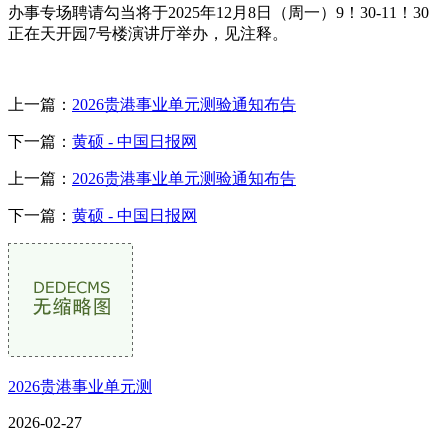
办事专场聘请勾当将于2025年12月8日（周一）9！30-11！30
正在天开园7号楼演讲厅举办，见注释。
上一篇：
2026贵港事业单元测验通知布告
下一篇：
黄硕 - 中国日报网
上一篇：
2026贵港事业单元测验通知布告
下一篇：
黄硕 - 中国日报网
2026贵港事业单元测
2026-02-27