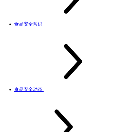
食品安全常识
食品安全动态