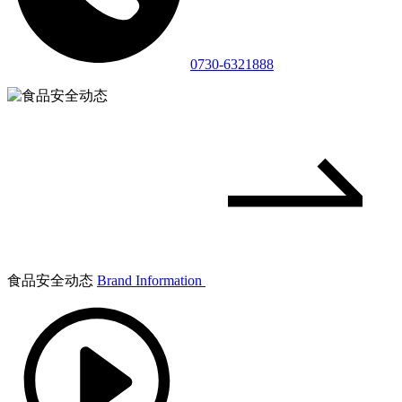
0730-6321888
食品安全动态
Brand Information