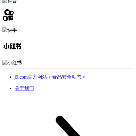
j9.com官方网站
>
食品安全动态
>
关于我们