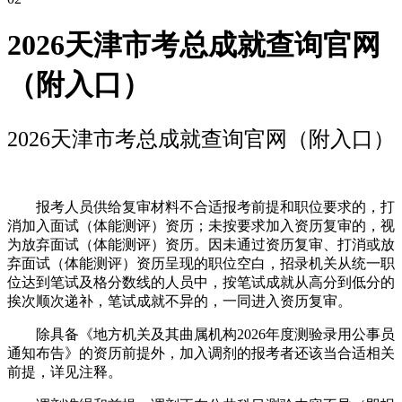
2026天津市考总成就查询官网
（附入口）
2026天津市考总成就查询官网（附入口）
报考人员供给复审材料不合适报考前提和职位要求的，打
消加入面试（体能测评）资历；未按要求加入资历复审的，视
为放弃面试（体能测评）资历。因未通过资历复审、打消或放
弃面试（体能测评）资历呈现的职位空白，招录机关从统一职
位达到笔试及格分数线的人员中，按笔试成就从高分到低分的
挨次顺次递补，笔试成就不异的，一同进入资历复审。
除具备《地方机关及其曲属机构2026年度测验录用公事员
通知布告》的资历前提外，加入调剂的报考者还该当合适相关
前提，详见注释。