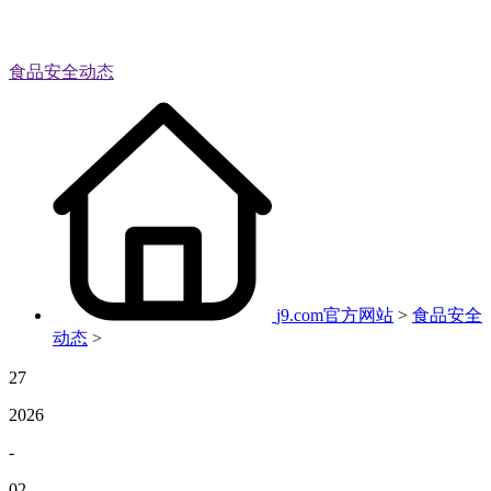
食品安全动态
j9.com官方网站
>
食品安全
动态
>
27
2026
-
02