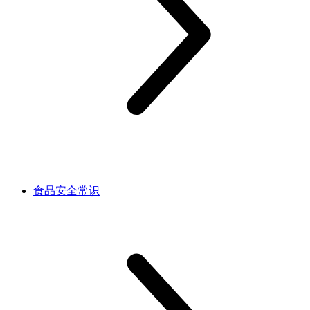
食品安全常识