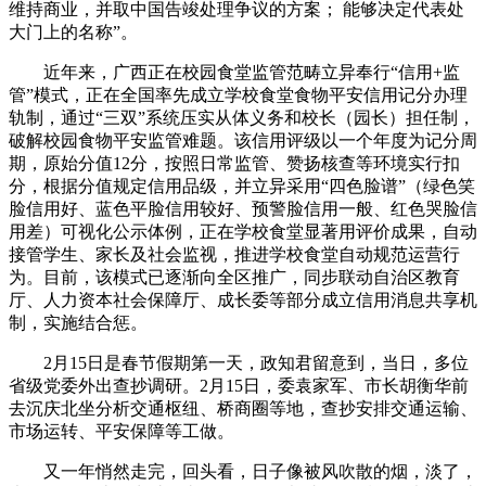
维持商业，并取中国告竣处理争议的方案； 能够决定代表处
大门上的名称”。
近年来，广西正在校园食堂监管范畴立异奉行“信用+监
管”模式，正在全国率先成立学校食堂食物平安信用记分办理
轨制，通过“三双”系统压实从体义务和校长（园长）担任制，
破解校园食物平安监管难题。该信用评级以一个年度为记分周
期，原始分值12分，按照日常监管、赞扬核查等环境实行扣
分，根据分值规定信用品级，并立异采用“四色脸谱”（绿色笑
脸信用好、蓝色平脸信用较好、预警脸信用一般、红色哭脸信
用差）可视化公示体例，正在学校食堂显著用评价成果，自动
接管学生、家长及社会监视，推进学校食堂自动规范运营行
为。目前，该模式已逐渐向全区推广，同步联动自治区教育
厅、人力资本社会保障厅、成长委等部分成立信用消息共享机
制，实施结合惩。
2月15日是春节假期第一天，政知君留意到，当日，多位
省级党委外出查抄调研。2月15日，委袁家军、市长胡衡华前
去沉庆北坐分析交通枢纽、桥商圈等地，查抄安排交通运输、
市场运转、平安保障等工做。
又一年悄然走完，回头看，日子像被风吹散的烟，淡了，