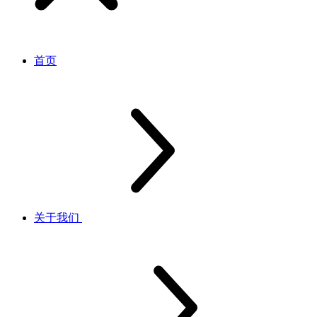
首页
关于我们