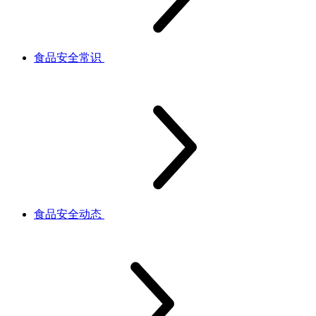
食品安全常识
食品安全动态