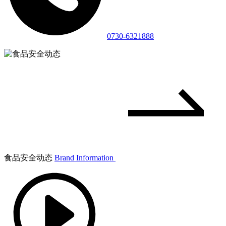
0730-6321888
食品安全动态
Brand Information