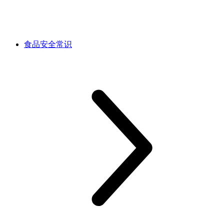
食品安全常识