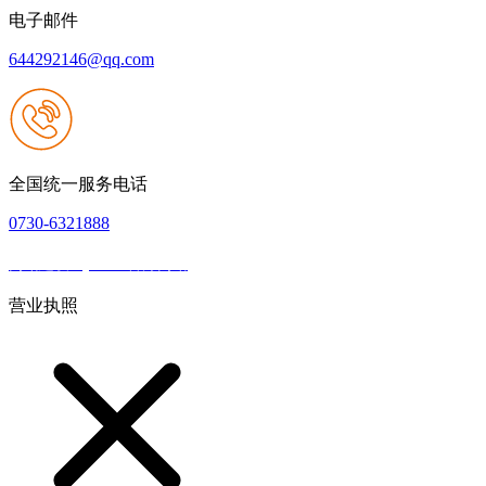
电子邮件
644292146@qq.com
全国统一服务电话
0730-6321888
网站建设：j9.com官方网站
|
网站地图
本网站支持IPV6
营业执照