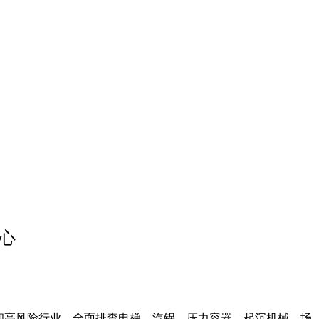
心
。
和高风险行业，全面排查电梯、汽锅、压力容器、起沉机械、场