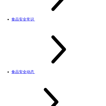
食品安全常识
食品安全动态