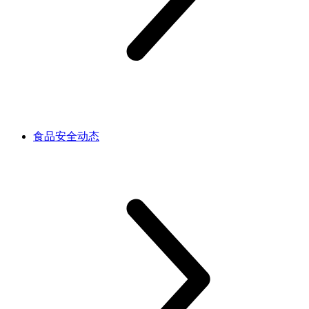
食品安全动态