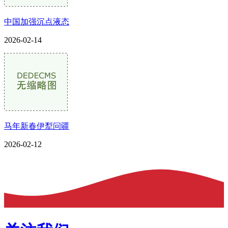
中国加强沉点液态
2026-02-14
马年新春伊犁问疆
2026-02-12