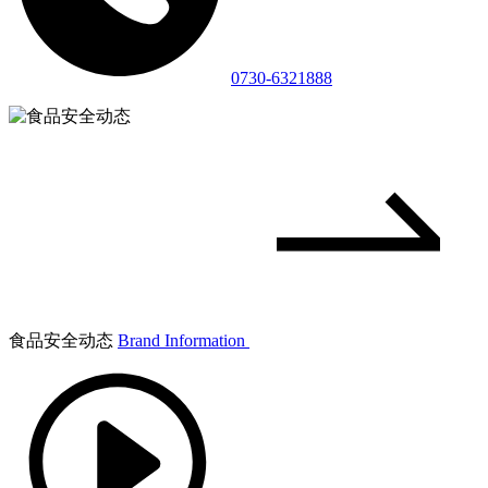
0730-6321888
食品安全动态
Brand Information