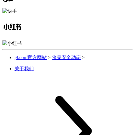
j9.com官方网站
>
食品安全动态
>
关于我们