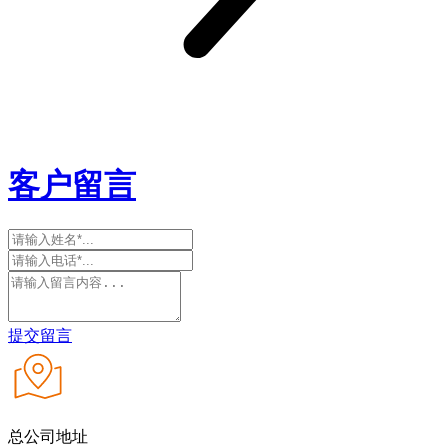
客户留言
提交留言
总公司地址