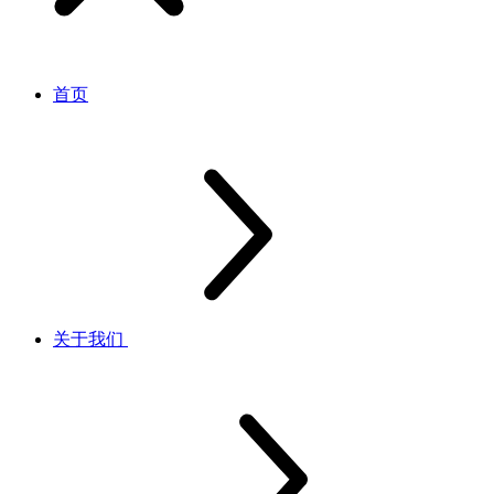
首页
关于我们