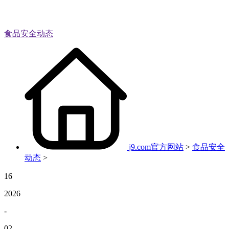
食品安全动态
j9.com官方网站
>
食品安全
动态
>
16
2026
-
02