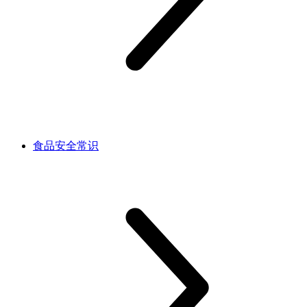
食品安全常识