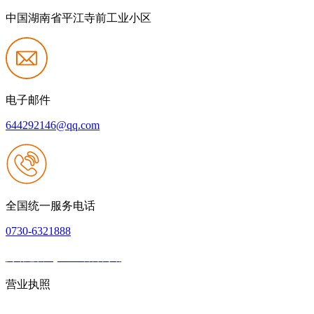
中国湖南省平江寺前工业小区
电子邮件
644292146@qq.com
全国统一服务电话
0730-6321888
网站建设：j9.com官方网站
|
网站地图
本网站支持IPV6
营业执照