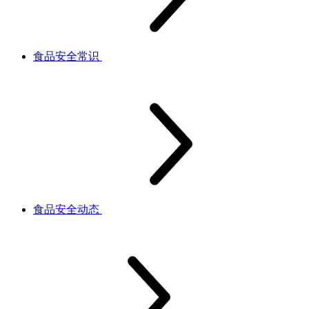
食品安全常识
食品安全动态