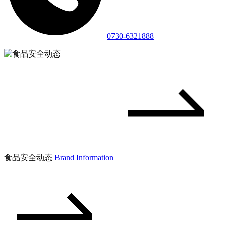
0730-6321888
食品安全动态
Brand Information