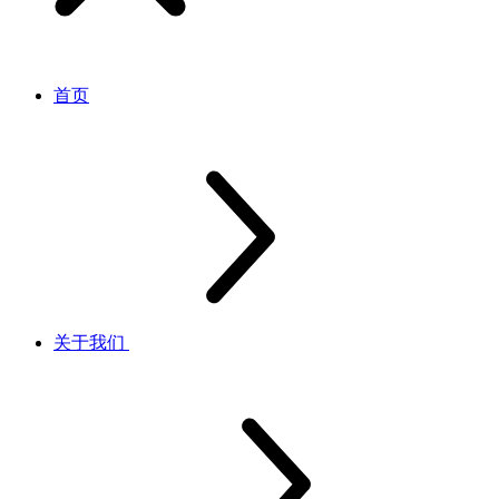
首页
关于我们