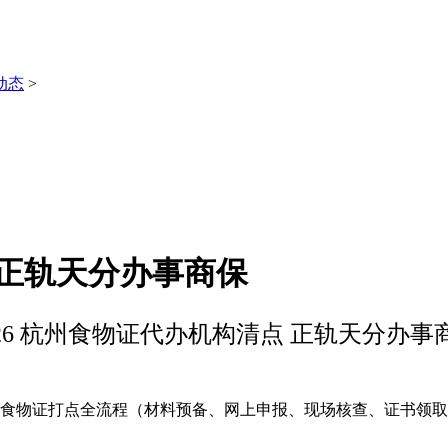
动态
>
点 正轨天分办事商保
026 杭州食物证代办机构清点 正轨天分办事
年食物证打点全流程（材料预备、网上申报、现场核查、证书领