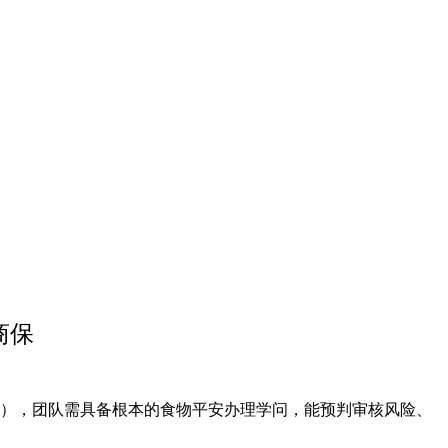
商保
取），团队需具备根本的食物平安办理学问，能预判审核风险、