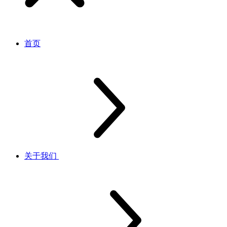
首页
关于我们