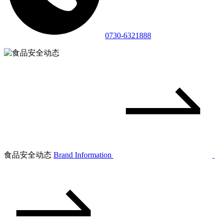
0730-6321888
食品安全动态
Brand Information