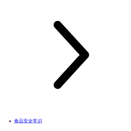
食品安全常识