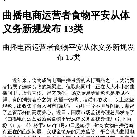
曲播电商运营者食物平安从体
义务新规发布 13类
曲播电商运营者食物平安从体义务新规发
布 13类
近年来，食物成为电商曲播带货的从打商品之一，为消费
者拓展了选购食物的新渠道。但取此同时，正在大大小小的曲
播间里，虚假宣传、冒充伪劣、场交际易等乱象也是屡见不
鲜，有的消费者称之为“从播一张嘴，啥话都敢吹”。以上这些
现象，出收集平台入网审核缺位、办理手段不脚等问题，惹起
了监管部分的高度关心。近日，国度市场监视办理总局发布了
《曲播电商运营者落实食物平安从体义务监视办理》(以下简
称《》)。《》将于2026年3月20日起施行，针对食物曲播范畴
存正在的凸起问题，实现全链条的无效监管。平台做为曲播电