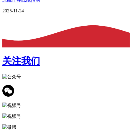
北晚正在线晚报网
2025-11-24
关注我们