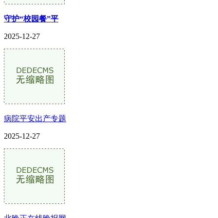
守护“校园餐”平
2025-12-27
病院平安出产专题
2025-12-27