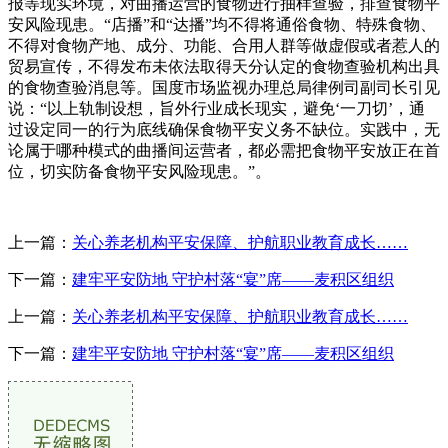
报等现实环境，对曲播运营的食物进行抽样查验，排查食物平
安风险现患。“店播”和“达播”均不得将通俗食物、特殊食物、
不得对食物产地、成分、功能、合用人群等做虚假或者惹人的
贸易宣传，不得发布未依法取得天分认定的食物查验机构出具
的食物查验消息等。国度市场监视办理总局律例司副司长引见
说：“以上轨制设想，旨外行业成长现实，避免‘一刀切’，通
过设定同一的行为底线确保食物平安义务不缺位。实践中，无
论属于哪种模式的曲播间运营者，都必需把食物平安放正在首
位，切实防备食物平安风险现患。”。
上一篇：
关心养老机构平安保障、护航职业教育成长……
下一篇：
建牢平安防地 守护村落“宴”席——麦积区组织
上一篇：
关心养老机构平安保障、护航职业教育成长……
下一篇：
建牢平安防地 守护村落“宴”席——麦积区组织