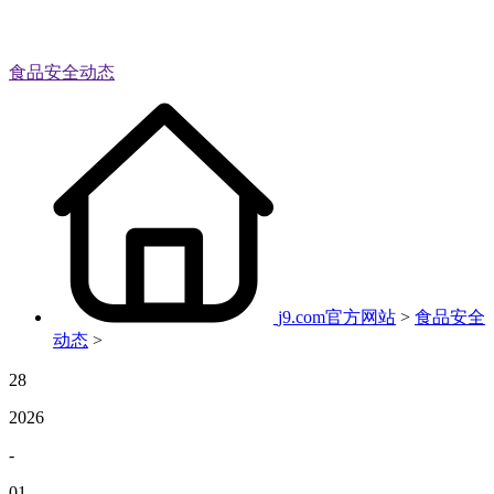
食品安全动态
j9.com官方网站
>
食品安全
动态
>
28
2026
-
01