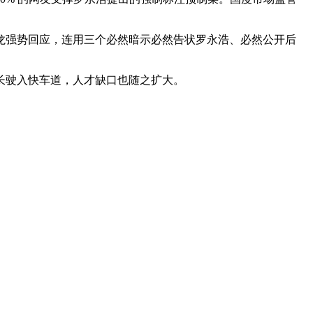
龙强势回应，连用三个必然暗示必然告状罗永浩、必然公开后
长驶入快车道，人才缺口也随之扩大。