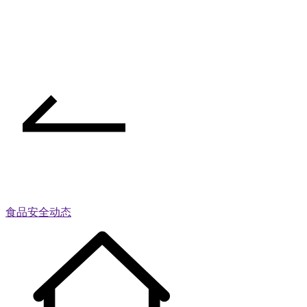
食品安全动态