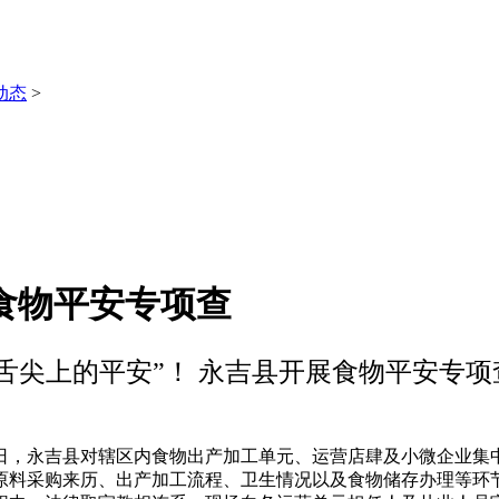
动态
>
展食物平安专项查
“舌尖上的平安”！ 永吉县开展食物平安专项
，永吉县对辖区内食物出产加工单元、运营店肆及小微企业集中
原料采购来历、出产加工流程、卫生情况以及食物储存办理等环