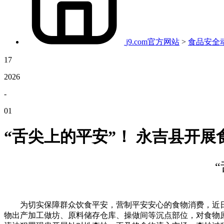
j9.com官方网站
>
食品安全
17
2026
-
01
“舌尖上的平安”！ 永吉县开
为切实保障群众饮食平安，营制平安安心的食物消费，近日
物出产加工做坊、原料储存仓库、操做间等沉点部位，对食物