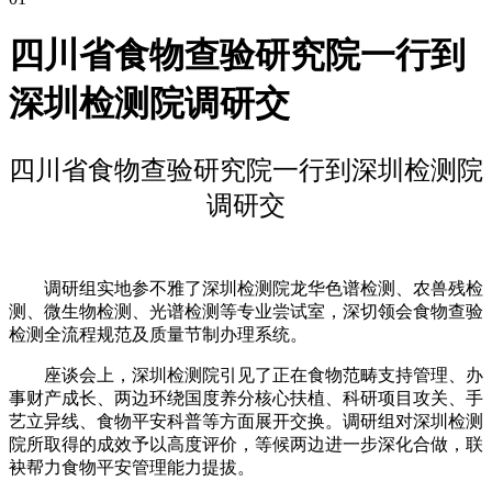
四川省食物查验研究院一行到
深圳检测院调研交
四川省食物查验研究院一行到深圳检测院
调研交
调研组实地参不雅了深圳检测院龙华色谱检测、农兽残检
测、微生物检测、光谱检测等专业尝试室，深切领会食物查验
检测全流程规范及质量节制办理系统。
座谈会上，深圳检测院引见了正在食物范畴支持管理、办
事财产成长、两边环绕国度养分核心扶植、科研项目攻关、手
艺立异线、食物平安科普等方面展开交换。调研组对深圳检测
院所取得的成效予以高度评价，等候两边进一步深化合做，联
袂帮力食物平安管理能力提拔。