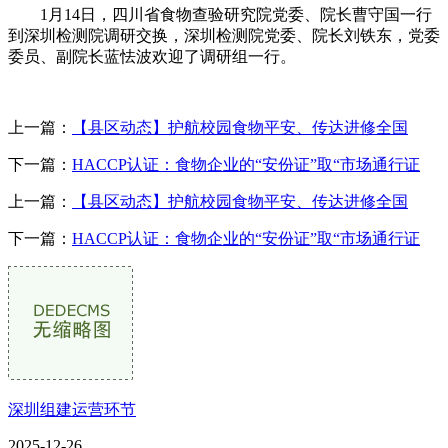
1月14日，四川省食物查验研究院党委、院长曹守国一行
到深圳检测院调研交换，深圳检测院党委、院长刘铁东，党委
委员、副院长蓝怯波欢迎了调研组一行。
上一篇：
【县区动态】护航校园食物平安、传达进修全国
下一篇：
HACCP认证：食物企业的“安份证”取“市场通行证
上一篇：
【县区动态】护航校园食物平安、传达进修全国
下一篇：
HACCP认证：食物企业的“安份证”取“市场通行证
深圳组建运营环节
2025-12-26