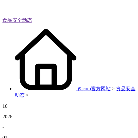
食品安全动态
j9.com官方网站
>
食品安全
动态
>
16
2026
-
01