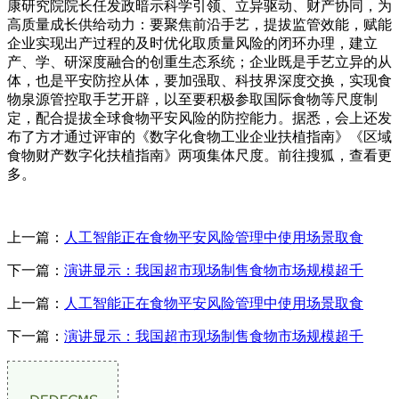
康研究院院长任发政暗示科学引领、立异驱动、财产协同，为
高质量成长供给动力：要聚焦前沿手艺，提拔监管效能，赋能
企业实现出产过程的及时优化取质量风险的闭环办理，建立
产、学、研深度融合的创重生态系统；企业既是手艺立异的从
体，也是平安防控从体，要加强取、科技界深度交换，实现食
物泉源管控取手艺开辟，以至要积极参取国际食物等尺度制
定，配合提拔全球食物平安风险的防控能力。据悉，会上还发
布了方才通过评审的《数字化食物工业企业扶植指南》《区域
食物财产数字化扶植指南》两项集体尺度。前往搜狐，查看更
多。
上一篇：
人工智能正在食物平安风险管理中使用场景取食
下一篇：
演讲显示：我国超市现场制售食物市场规模超千
上一篇：
人工智能正在食物平安风险管理中使用场景取食
下一篇：
演讲显示：我国超市现场制售食物市场规模超千