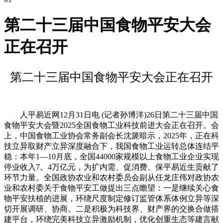
第二十三届中国食物平安大会
正在召开
第二十三届中国食物平安大会正在召开
人平易近网12月31日电 (记者孙博洋)26日第二十三届中国
食物平安大会暨2025全国食物工业科技前进大会正在召开。会
上，中国食物工业协会常务副会长沈篪暗示，2025年，正在科
技立异取财产立异深度融合下，我国食物工业运转总体连结平
稳：本年1—10月底，全国44000家规模以上食物工业企业实现
停业收入7。4万亿元，为扩内需、促消费、保平易近生贡献了
环节力量。全国政协农业和农村委员会副从任龙庄伟对政协农
业和农村委关于食物平安工做提出三点瞻望：一是继续关心食
物平安扶植的进展，环绕尺度制定修订监管体系体例立异等深
切开展调研、协商。二是积极为科技界、财产界的交换合做搭
建平台，环绕完美科技立异激励机制，优化创重生态等建言献