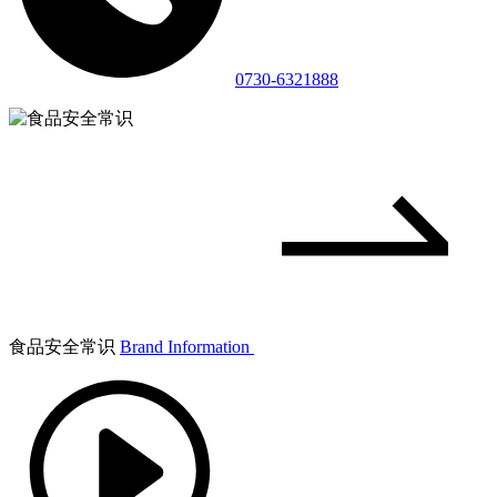
0730-6321888
食品安全常识
Brand Information