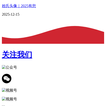
姓氏头像｜2025有您
2025-12-15
关注我们