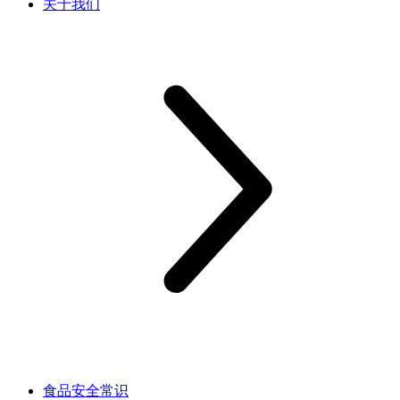
关于我们
食品安全常识