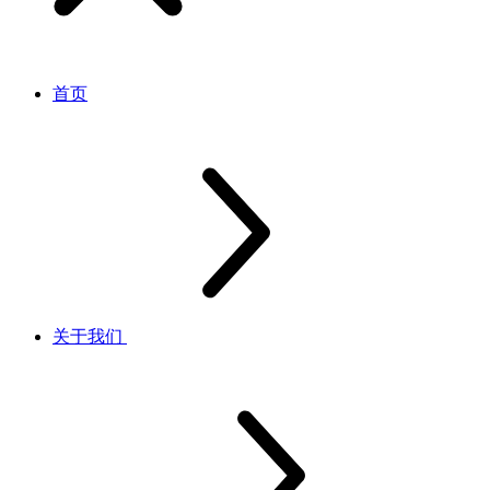
首页
关于我们