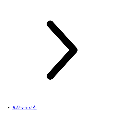
食品安全动态