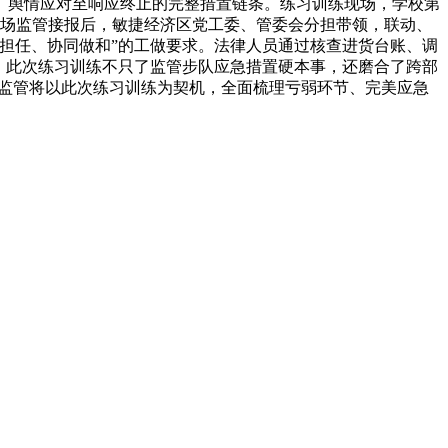
源、舆情应对至响应终止的完整措置链条。练习训练现场，学校第
市场监管接报后，敏捷经济区党工委、管委会分担带领，联动、
担任、协同做和”的工做要求。法律人员通过核查进货台账、调
、此次练习训练不只了监管步队应急措置硬本事，还磨合了跨部
场监管将以此次练习训练为契机，全面梳理亏弱环节、完美应急