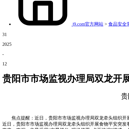
j9.com官方网站
>
食品安全
31
2025
-
12
贵阳市市场监视办理局双龙开
贵
焦点提醒：近日，贵阳市市场监视办理局双龙牵头组织开展食
近日，贵阳市市场监视办理局双龙牵头组织开展食物平安突发事