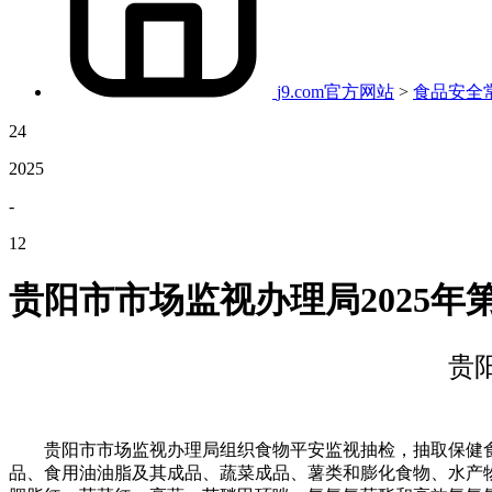
j9.com官方网站
>
食品安全
24
2025
-
12
贵阳市市场监视办理局2025年
贵
贵阳市市场监视办理局组织食物平安监视抽检，抽取保健食
品、食用油油脂及其成品、蔬菜成品、薯类和膨化食物、水产物