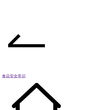
食品安全常识