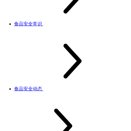
食品安全常识
食品安全动态