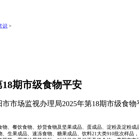
常识
>
第18期市级食物平安
阳市市场监视办理局2025年第18期市级食物
物、餐饮食物、炒货食物及坚果成品、蛋成品、淀粉及淀粉成品
、生果成品、速冻食物、糖果成品、饮料21大类910批次样品