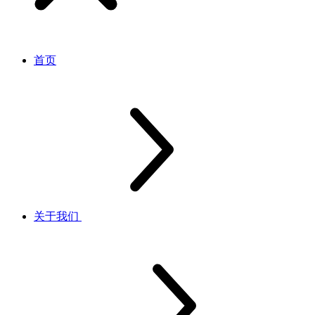
首页
关于我们