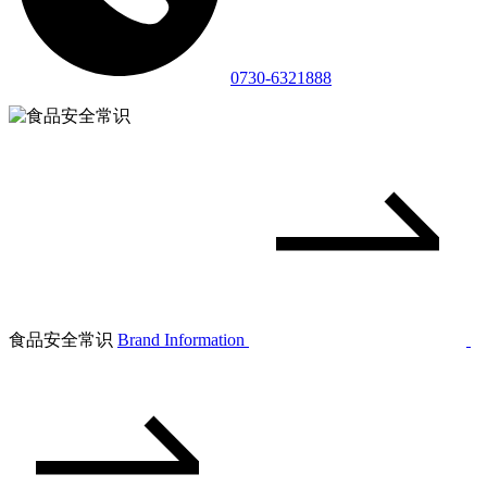
0730-6321888
食品安全常识
Brand Information