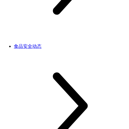
食品安全动态