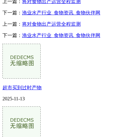
上一篇：
将对食物出产运营全程监测
下一篇：
渔业水产行业_食物资讯_食物伙伴网
上一篇：
将对食物出产运营全程监测
下一篇：
渔业水产行业_食物资讯_食物伙伴网
超市买到过时产物
2025-11-13