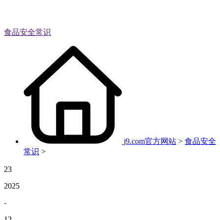
食品安全常识
j9.com官方网站
>
食品安全
常识
>
23
2025
-
12