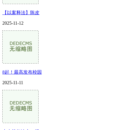
【以案释法】陈皮
2025-11-12
8起！最高发布校园
2025-11-11