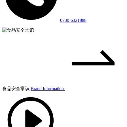
0730-6321888
食品安全常识
Brand Information