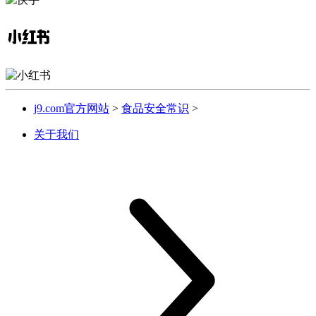
j9.com官方网站
>
食品安全常识
>
关于我们