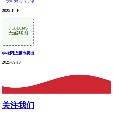
十大机构论市：慢
2025-11-10
学校附近超市卖出
2025-09-18
关注我们