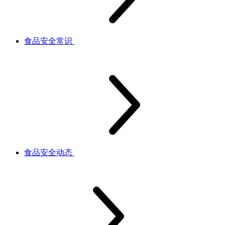
食品安全常识
食品安全动态