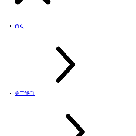
首页
关于我们