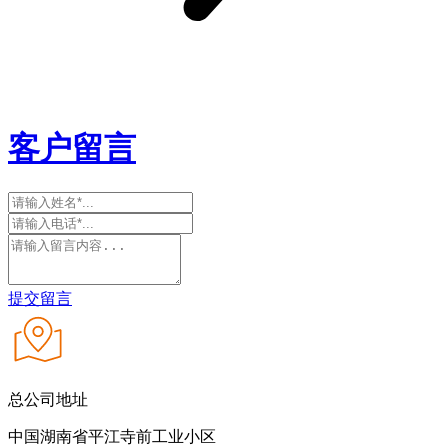
客户留言
提交留言
总公司地址
中国湖南省平江寺前工业小区