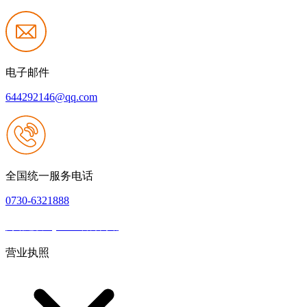
电子邮件
644292146@qq.com
全国统一服务电话
0730-6321888
网站建设：j9.com官方网站
|
网站地图
本网站支持IPV6
营业执照