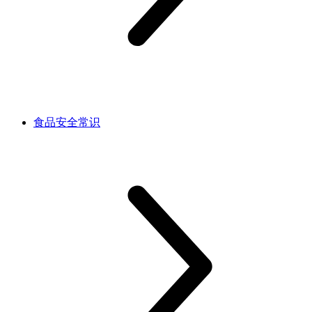
食品安全常识