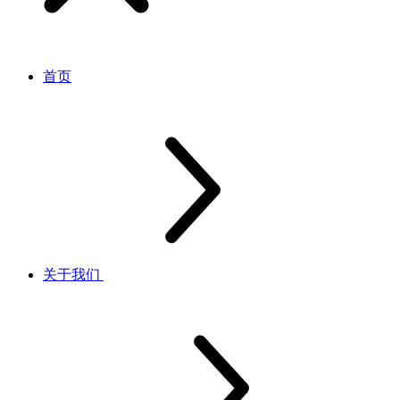
首页
关于我们