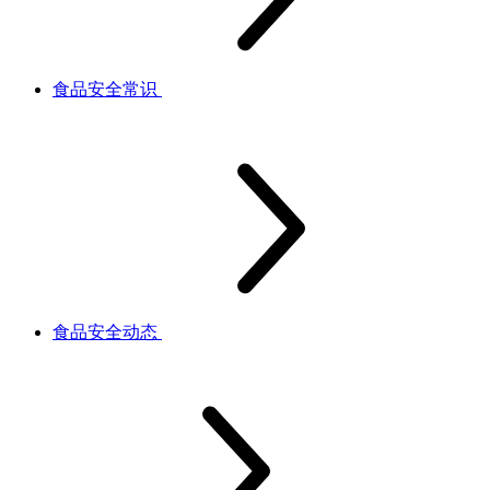
食品安全常识
食品安全动态