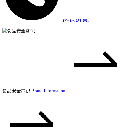
0730-6321888
食品安全常识
Brand Information