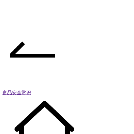
食品安全常识