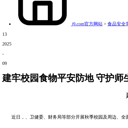
j9.com官方网站
>
食品安全
13
2025
-
09
建牢校园食物平安防地 守护师
近日，、卫健委、财务局等部分开展秋季校园及周边、全