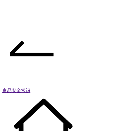
食品安全常识