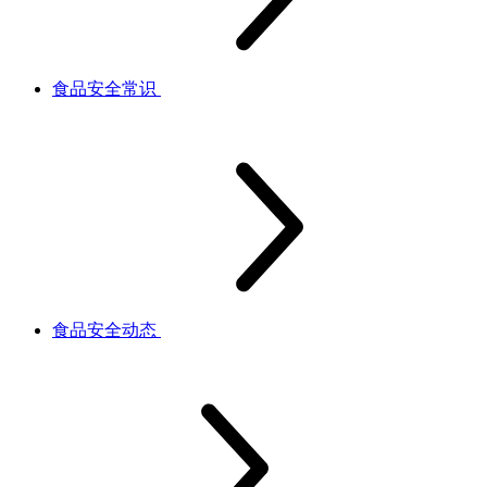
食品安全常识
食品安全动态