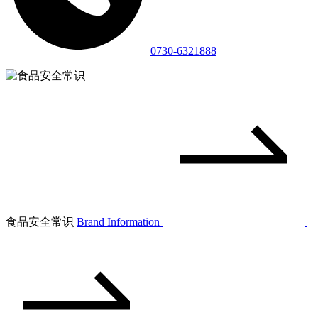
0730-6321888
食品安全常识
Brand Information