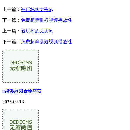
上一篇：
被玩坏的丈夫by
下一篇：
免费超等乱婬视频播放性
上一篇：
被玩坏的丈夫by
下一篇：
免费超等乱婬视频播放性
8起涉校园食物平安
2025-09-13