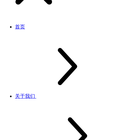
首页
关于我们