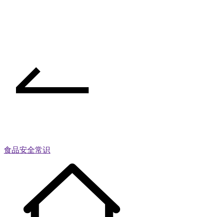
食品安全常识