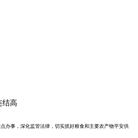
连结高
指点办事，深化监管法律，切实抓好粮食和主要农产物平安供