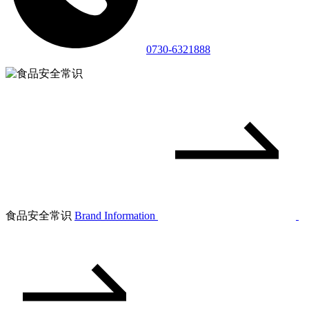
0730-6321888
食品安全常识
Brand Information