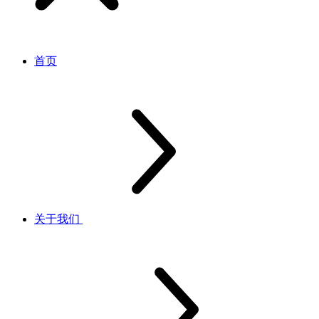
首页
关于我们