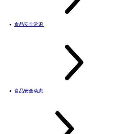
食品安全常识
食品安全动态