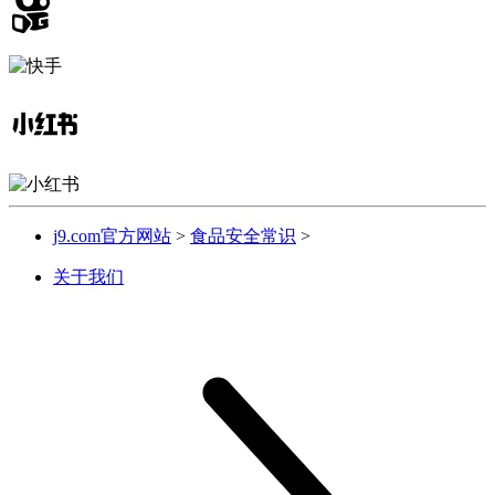
j9.com官方网站
>
食品安全常识
>
关于我们