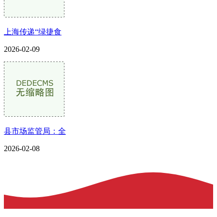
上海传递“绿捷食
2026-02-09
县市场监管局：全
2026-02-08