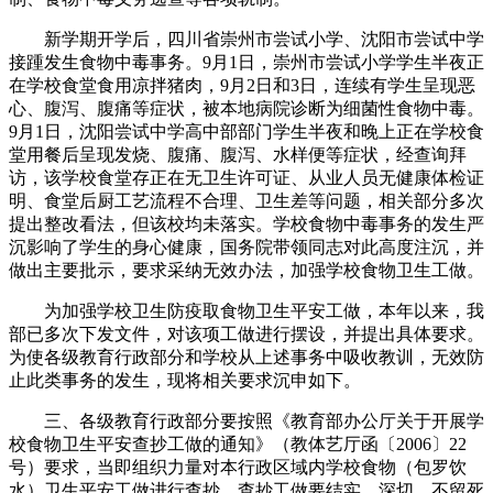
新学期开学后，四川省崇州市尝试小学、沈阳市尝试中学
接踵发生食物中毒事务。9月1日，崇州市尝试小学学生半夜正
在学校食堂食用凉拌猪肉，9月2日和3日，连续有学生呈现恶
心、腹泻、腹痛等症状，被本地病院诊断为细菌性食物中毒。
9月1日，沈阳尝试中学高中部部门学生半夜和晚上正在学校食
堂用餐后呈现发烧、腹痛、腹泻、水样便等症状，经查询拜
访，该学校食堂存正在无卫生许可证、从业人员无健康体检证
明、食堂后厨工艺流程不合理、卫生差等问题，相关部分多次
提出整改看法，但该校均未落实。学校食物中毒事务的发生严
沉影响了学生的身心健康，国务院带领同志对此高度注沉，并
做出主要批示，要求采纳无效办法，加强学校食物卫生工做。
为加强学校卫生防疫取食物卫生平安工做，本年以来，我
部已多次下发文件，对该项工做进行摆设，并提出具体要求。
为使各级教育行政部分和学校从上述事务中吸收教训，无效防
止此类事务的发生，现将相关要求沉申如下。
三、各级教育行政部分要按照《教育部办公厅关于开展学
校食物卫生平安查抄工做的通知》（教体艺厅函〔2006〕22
号）要求，当即组织力量对本行政区域内学校食物（包罗饮
水）卫生平安工做进行查抄，查抄工做要结实、深切，不留死