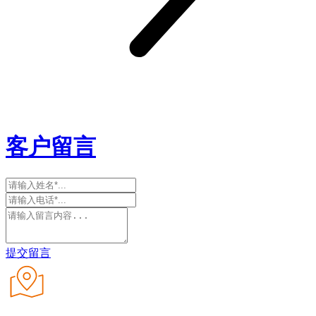
客户留言
提交留言