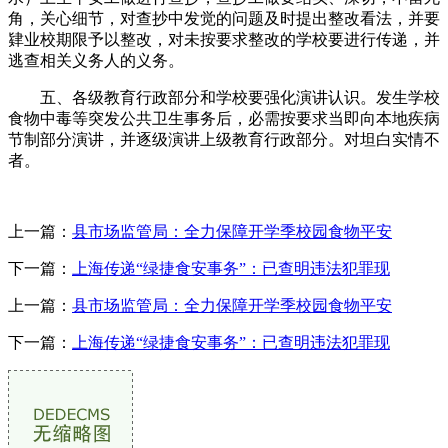
角，关心细节，对查抄中发觉的问题及时提出整改看法，并要
肄业校期限予以整改，对未按要求整改的学校要进行传递，并
逃查相关义务人的义务。
五、各级教育行政部分和学校要强化演讲认识。发生学校
食物中毒等突发公共卫生事务后，必需按要求当即向本地疾病
节制部分演讲，并逐级演讲上级教育行政部分。对坦白实情不
者。
上一篇：
县市场监管局：全力保障开学季校园食物平安
下一篇：
上海传递“绿捷食安事务”：已查明违法犯罪现
上一篇：
县市场监管局：全力保障开学季校园食物平安
下一篇：
上海传递“绿捷食安事务”：已查明违法犯罪现