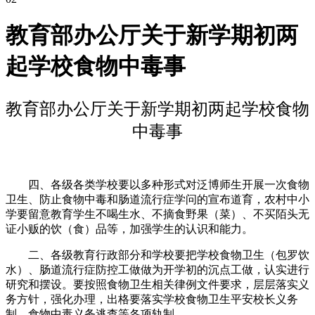
教育部办公厅关于新学期初两
起学校食物中毒事
教育部办公厅关于新学期初两起学校食物
中毒事
四、各级各类学校要以多种形式对泛博师生开展一次食物
卫生、防止食物中毒和肠道流行症学问的宣布道育，农村中小
学要留意教育学生不喝生水、不摘食野果（菜）、不买陌头无
证小贩的饮（食）品等，加强学生的认识和能力。
二、各级教育行政部分和学校要把学校食物卫生（包罗饮
水）、肠道流行症防控工做做为开学初的沉点工做，认实进行
研究和摆设。要按照食物卫生相关律例文件要求，层层落实义
务方针，强化办理，出格要落实学校食物卫生平安校长义务
制、食物中毒义务逃查等各项轨制。