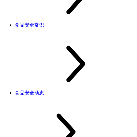
食品安全常识
食品安全动态