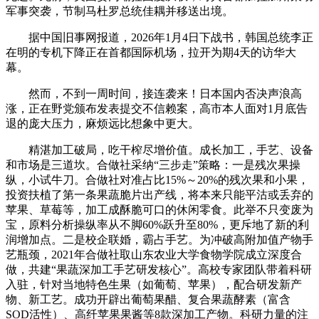
军事突袭，节制马杜罗总统佳耦并移送出境。
据中国旧事网报道，2026年1月4日下战书，韩国总统李正
在明的专机下降正在首都国际机场，拉开为期4天的访华大
幕。
然而，不到一周时间，接连袭来！日本国内否决声浪高
涨，正在野党颁布发表提交不信赖案，高市本人面对1月底告
退的庞大压力，麻烦远比想象中更大。
精湛加工破局，吃干榨尽增价值。成长加工，手艺、设备
和市场是三道坎。合做社采纳“三步走”策略：一是残次果操
纵，小试牛刀。合做社对准占比15%～20%的残次果和小果，
投资扶植了第一条果蔬脆片出产线，将本来只能平沽或丢弃的
苹果、草莓等，加工成酥脆可口的休闲零食。此举不只变废为
宝，原料分析操纵率从不脚60%跃升至80%，更斥地了新的利
润增加点。二是校企联婚，霸占手艺。为冲破高附加值产物手
艺瓶颈，2021年合做社取山东农业大学食物学院成立深度合
做，共建“果蔬深加工手艺研发核心”。高校专家团队带着科研
入驻，针对当地特色生果（如葡萄、苹果），配合研发新产
物、新工艺。成功开辟出葡萄果醋、复合果蔬酵素（富含
SOD活性）、高纤苹果果酱等8款深加工产物。科研力量的注