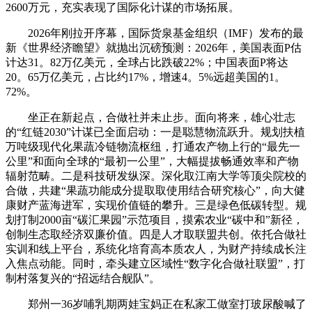
2600万元，充实表现了国际化计谋的市场拓展。
2026年刚拉开序幕，国际货泉基金组织（IMF）发布的最
新《世界经济瞻望》就抛出沉磅预测：2026年，美国表面P估
计达31。82万亿美元，全球占比跌破22%；中国表面P将达
20。65万亿美元，占比约17%，增速4。5%远超美国的1。
72%。
坐正在新起点，合做社并未止步。面向将来，雄心壮志
的“红链2030”计谋已全面启动：一是聪慧物流跃升。规划扶植
万吨级现代化果蔬冷链物流枢纽，打通农产物上行的“最先一
公里”和面向全球的“最初一公里”，大幅提拔畅通效率和产物
辐射范畴。二是科技研发纵深。深化取江南大学等顶尖院校的
合做，共建“果蔬功能成分提取取使用结合研究核心”，向大健
康财产蓝海进军，实现价值链的攀升。三是绿色低碳转型。规
划打制2000亩“碳汇果园”示范项目，摸索农业“碳中和”新径，
创制生态取经济双廉价值。四是人才取联盟共创。依托合做社
实训和线上平台，系统化培育高本质农人，为财产持续成长注
入焦点动能。同时，牵头建立区域性“数字化合做社联盟”，打
制村落复兴的“招远结合舰队”。
郑州一36岁哺乳期两娃宝妈正在私家工做室打玻尿酸喊了