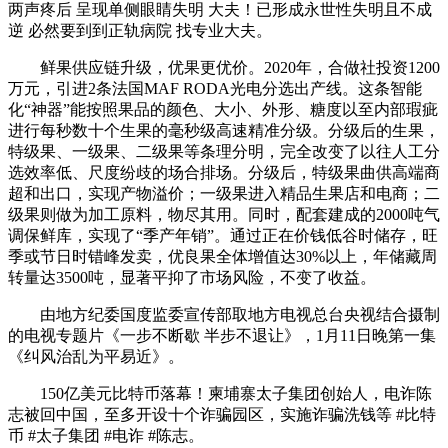
两声疼后 呈现单侧眼睛失明 大夫！已形成永世性失明且不成
逆 必然要到到正轨病院 找专业大夫。
鲜果供应链升级，优果更优价。2020年，合做社投资1200
万元，引进2条法国MAF RODA光电分选出产线。这条智能
化“神器”能按照果品的颜色、大小、外形、糖度以至内部瑕疵
进行每秒数十个生果的毫秒级高速精准分级。分级后的生果，
特级果、一级果、二级果等条理分明，完全改变了以往人工分
选效率低、尺度纷歧的场合排场。分级后，特级果曲供高端商
超和出口，实现产物溢价；一级果进入精品生果店和电商；二
级果则做为加工原料，物尽其用。同时，配套建成的2000吨气
调保鲜库，实现了“季产年销”。通过正在价钱低谷时储存，旺
季或节日时错峰发卖，优良果全体增值达30%以上，年储藏周
转量达3500吨，显著平抑了市场风险，不变了收益。
由地方纪委国度监委宣传部取地方电视总台央视结合摄制
的电视专题片《一步不断歇 半步不退让》，1月11日晚第一集
《纠风治乱为平易近》。
150亿美元比特币落幕！柬埔寨太子集团创始人，电诈陈
志被回中国，至多开设十个诈骗园区，实施诈骗洗钱等 #比特
币 #太子集团 #电诈 #陈志。