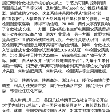
据汇聚到合做社批示核心的大屏上，手艺员可随时控制墒情、
预测霜冻或干旱等灾祸，及时通过手机app向农户推送精准灌
溉、施肥或防灾指令。这套系统使果园办理从“靠经验”转
向“看数据”，大幅降低了天然风险对产量和质量的影响。三是
检测溯源双驱动，博得市场信赖。2018年，两件大事深刻影响
了合做社成长径。一方面，国内某出名生鲜电商因农药残留超
标下架多家供应商产物，激发行业震动；另一方面，欧盟大幅
提高进口生果的农药残留检测尺度。合做社灵敏认识到，尝试
室检测取产物溯源是叩开高端市场的金钥匙。同年，合做社投
入资金建成专业检测尝试室并通过CNAS认证，年检测农药残
留、沉金属等样天性力达2500份，确保每批出库产物平安达
标。同时，自从研发并上线“区块链溯源平台”，为每个生果付
与独一编码。消费者扫码即可清晰地看到其产自哪位农户的哪
片果园、何时施肥用药、何时采收、检测演讲等全周期数据。
近日，陕西安康、陕西商洛、浙江舟山、绥化等四地市委
调整：柯昌万任安康市委；周宇松任商洛市委；陈沉担舟山市
委；韩雪松任绥化市委。
美东时间1月11日，美国总统特朗普正在社交平台公开自
封“委内瑞拉代总统”，这一国际法根基原则的，将其霸权野心
无遗。此前，美国委内瑞拉国度从权，对其首都加拉加斯策动