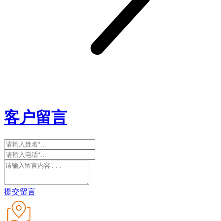
客户留言
提交留言