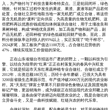
入，为产物付与了科技含量和奇特卖点。三是轮回闭环，绿色
增效。针对加工过程中发生的果皮、果渣、废液等副产品若何
处置，合做社立异性地取当地一家无机肥厂成立合做，将这些
富含无机质的“废料”定向供应，为高质量的生物无机肥料。这
些肥料再以优惠价钱或抵扣体例返供合做社，用于土壤改良和
果树种植，构成“种植优良原料，加工高值产物和副产品，副
产品无机肥，还田种植”的绿色低碳轮回财产链条。至此，原
料分析操纵率达到惊人的95%以上，实正实现了“吃干榨尽”。
2024岁尾，加工板块产值达1100万元，占合做社总营收的
47%，继续实现加工价值链的深化。
正在山东省烟台市招远市广袤的郊野上，一颗以科技为引
擎、以结合为纽带的“红果”正正在村落复兴的春风中兴旺发
展，它就是招远市天东红果蔬种植专业合做社。合做社成立于
2012年，出资总额180万元，历经十余年磨砺，已强大为具有
3200亩省级生态果园示范、年产值冲破2000万元的现代农业标
杆。其“天东红”牌富士苹果不只获得绿色食物认证及国度地舆
标记产物，更远销海外，成为镶嵌正在招远现代农业邦畿上的
璀璨明珠。这条由保守农耕迈向聪慧农业的之，既是合做社的
立异奋斗史，又是一曲科技赋能、红链兴农的时代乐章。
合做社深知，是根底，配合敷裕是方针。对于若何确连结