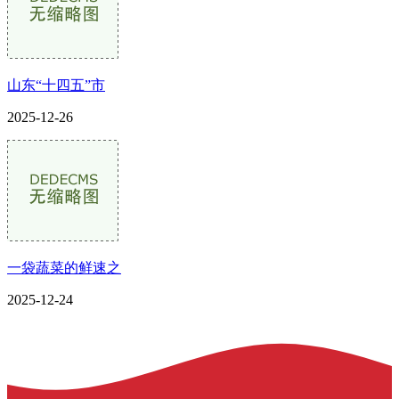
山东“十四五”市
2025-12-26
一袋蔬菜的鲜速之
2025-12-24