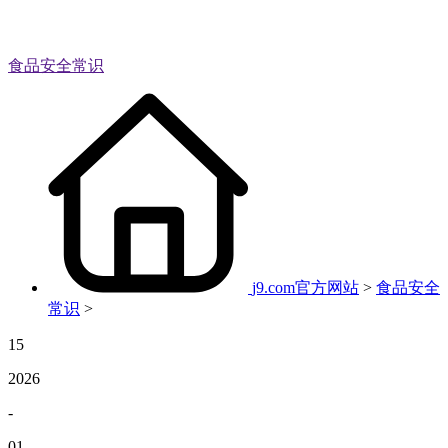
食品安全常识
j9.com官方网站
>
食品安全
常识
>
15
2026
-
01