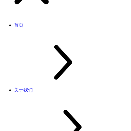
首页
关于我们