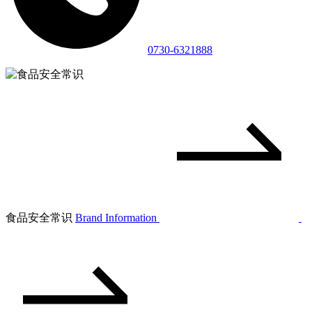
0730-6321888
食品安全常识
Brand Information