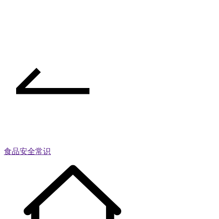
食品安全常识