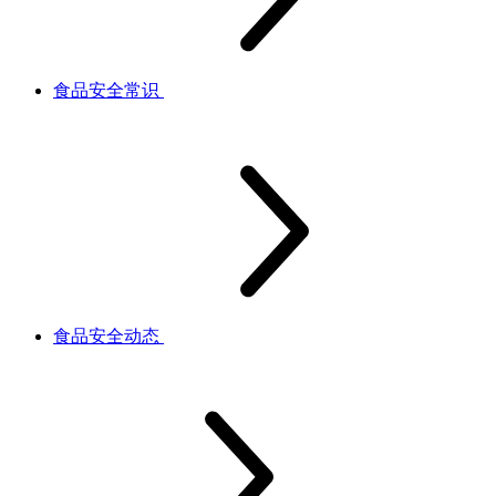
食品安全常识
食品安全动态