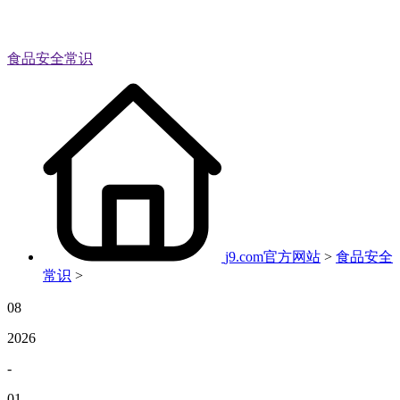
食品安全常识
j9.com官方网站
>
食品安全
常识
>
08
2026
-
01