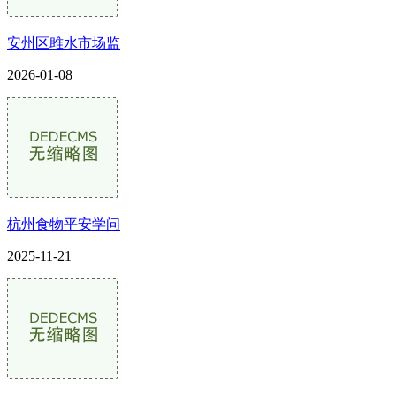
安州区雎水市场监
2026-01-08
杭州食物平安学问
2025-11-21