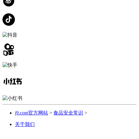
j9.com官方网站
>
食品安全常识
>
关于我们