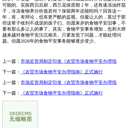
上一篇：
市场监管局制定印发《农贸市场食物平安办理指
下一篇：
《农贸市场食物平安办理指南》正式施行
上一篇：
市场监管局制定印发《农贸市场食物平安办理指
下一篇：
《农贸市场食物平安办理指南》正式施行