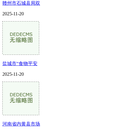
赣州市石城县局双
2025-11-20
盐城市“食物平安
2025-11-20
河南省内黄县市场