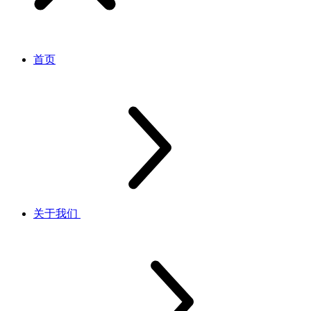
首页
关于我们