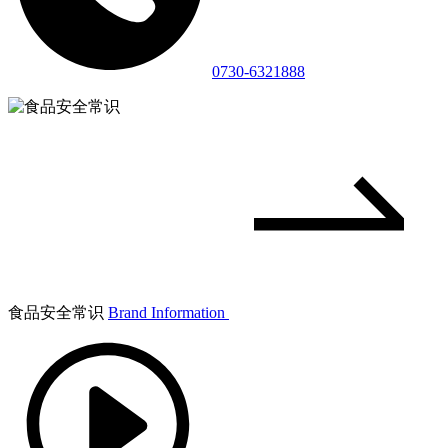
0730-6321888
食品安全常识
Brand Information