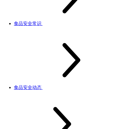
食品安全常识
食品安全动态