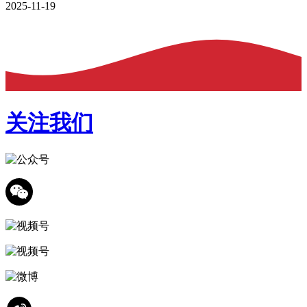
2025-11-19
关注我们